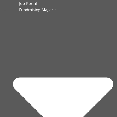
Job-Portal
Fundraising-Magazin