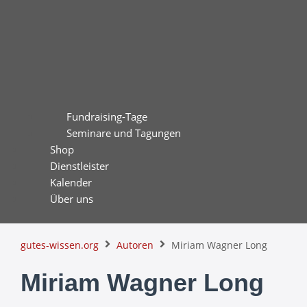
Fundraising-Tage
Seminare und Tagungen
Shop
Dienstleister
Kalender
Über uns
gutes-wissen.org
Autoren
Miriam Wagner Long
Miriam Wagner Long