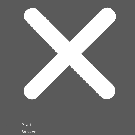
Start
Wissen