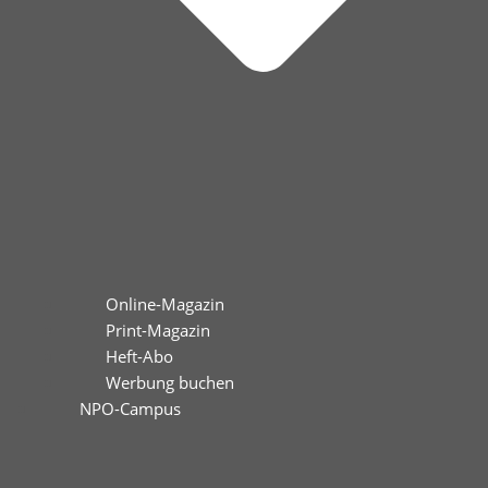
Online-Magazin
Print-Magazin
Heft-Abo
Werbung buchen
NPO-Campus