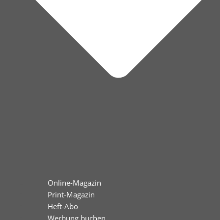
Online-Magazin
Print-Magazin
Heft-Abo
Werbung buchen