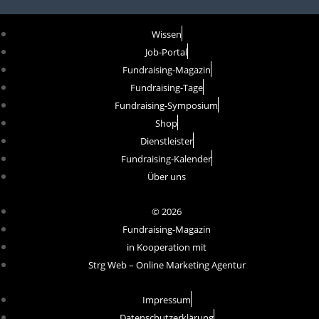
Wissen
Job-Portal
Fundraising-Magazin
Fundraising-Tage
Fundraising-Symposium
Shop
Dienstleister
Fundraising-Kalender
Über uns
© 2026
Fundraising-Magazin
in Kooperation mit
Strg Web – Online Marketing Agentur
Impressum
Datenschutzerklärung