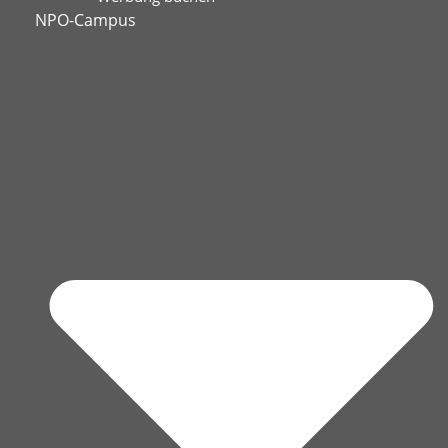
NPO-Campus