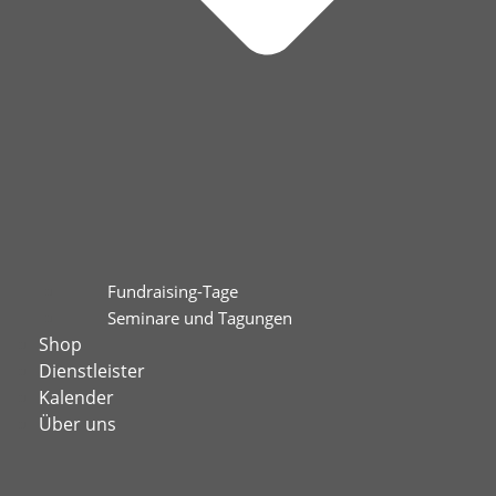
Fundraising-Tage
Seminare und Tagungen
Shop
Dienstleister
Kalender
Über uns