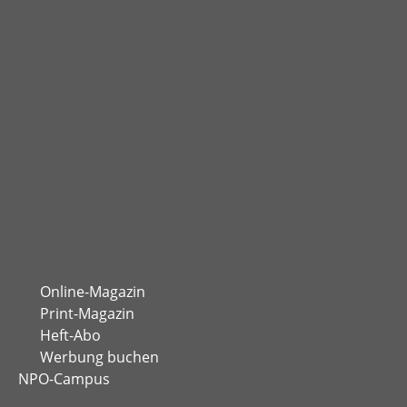
Online-Magazin
Print-Magazin
Heft-Abo
Werbung buchen
NPO-Campus