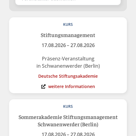
KURS
Stiftungsmanagement
17.08.2026
– 27.08.2026
Präsenz-Veranstaltung
in Schwanenwerder (Berlin)
Deutsche Stiftungsakademie
weitere Informationen
KURS
Sommerakademie Stiftungsmanagement
Schwanenwerder (Berlin)
17.08.2026
– 27.08.2026