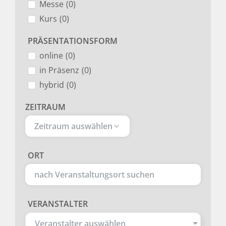
Messe
(
0
)
Kurs
(
0
)
PRÄSENTATIONSFORM
online
(
0
)
in Präsenz
(
0
)
hybrid
(
0
)
ZEITRAUM
Zeitraum auswählen
ORT
VERANSTALTER
Veranstalter auswählen