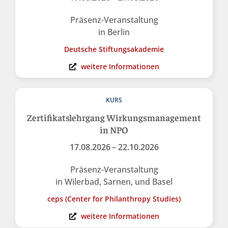
Präsenz-Veranstaltung
in Berlin
Deutsche Stiftungsakademie
weitere Informationen
KURS
Zertifikatslehrgang Wirkungsmanagement
in NPO
17.08.2026
– 22.10.2026
Präsenz-Veranstaltung
in Wilerbad, Sarnen, und Basel
ceps (Center for Philanthropy Studies)
weitere Informationen