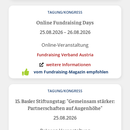
TAGUNG/KONGRESS
Online Fundraising Days
25.08.2026
– 26.08.2026
Online-Veranstaltung
Fundraising Verband Austria
weitere Informationen
vom Fundraising-Magazin empfohlen
TAGUNG/KONGRESS
15. Basler Stiftungstag: "Gemeinsam stärker:
Partnerschaften auf Augenhöhe"
25.08.2026