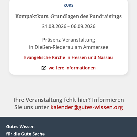
KURS
Kompaktkurs: Grundlagen des Fundraisings
31.08.2026
– 06.09.2026
Präsenz-Veranstaltung
in Dießen-Riederau am Ammersee
Evangelische Kirche in Hessen und Nassau
weitere Informationen
Ihre Veranstaltung fehlt hier? Informieren
Sie uns unter
kalender@gutes-wissen.org
Gutes Wissen
für die Gute Sache