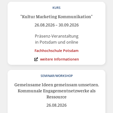
KURS
"Kultur Marketing Kommunikation"
26.08.2026
– 30.09.2026
Präsenz-Veranstaltung
in Potsdam und online
Fachhochschule Potsdam
weitere Informationen
SEMINAR/WORKSHOP
Gemeinsame Ideen gemeinsam umsetzen.
Kommunale Engagementnetzwerke als
Ressource
26.08.2026