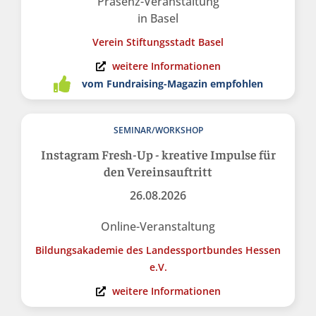
Präsenz-Veranstaltung
in Basel
Verein Stiftungsstadt Basel
weitere Informationen
vom Fundraising-Magazin empfohlen
SEMINAR/WORKSHOP
Instagram Fresh-Up - kreative Impulse für
den Vereinsauftritt
26.08.2026
Online-Veranstaltung
Bildungsakademie des Landessportbundes Hessen
e.V.
weitere Informationen