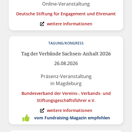
Online-Veranstaltung
Deutsche Stiftung für Engagement und Ehrenamt
weitere Informationen
TAGUNG/KONGRESS
Tag der Verbände Sachsen-Anhalt 2026
26.08.2026
Präsenz-Veranstaltung
in Magdeburg
Bundesverband der Vereins-, Verbands- und
Stiftungsgeschäftsführer e.V.
weitere Informationen
vom Fundraising-Magazin empfohlen