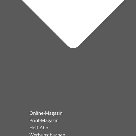
Online-Magazin
Print-Magazin
Heft-Abo
Werbung buchen