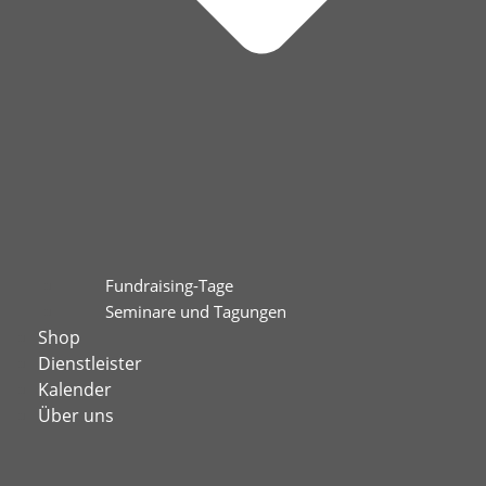
Fundraising-Tage
Seminare und Tagungen
Shop
Dienstleister
Kalender
Über uns