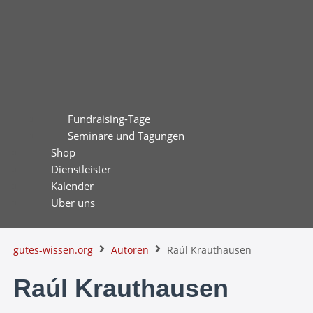
Fundraising-Tage
Seminare und Tagungen
Shop
Dienstleister
Kalender
Über uns
gutes-wissen.org
Autoren
Raúl Krauthausen
Raúl Krauthausen