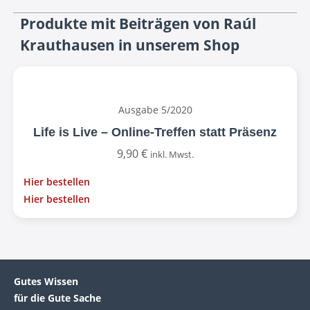
Produkte mit Beiträgen von Raúl
Krauthausen in unserem Shop
Ausgabe 5/2020
Life is Live – Online-Treffen statt Präsenz
9,90
€
inkl. Mwst.
Hier bestellen
Hier bestellen
Gutes Wissen
für die Gute Sache