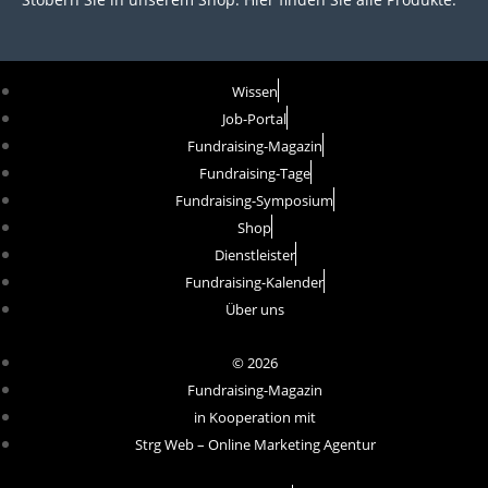
Wissen
Job-Portal
Fundraising-Magazin
Fundraising-Tage
Fundraising-Symposium
Shop
Dienstleister
Fundraising-Kalender
Über uns
© 2026
Fundraising-Magazin
in Kooperation mit
Strg Web – Online Marketing Agentur