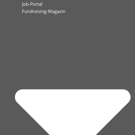
Job-Portal
Fundraising-Magazin