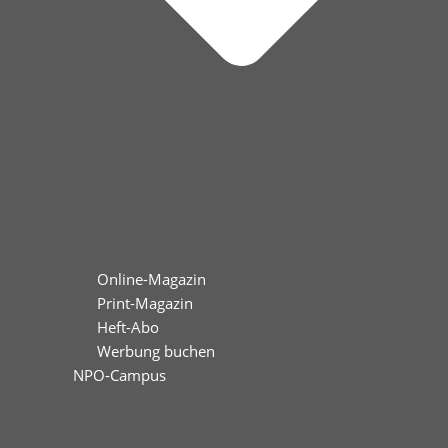
Online-Magazin
Print-Magazin
Heft-Abo
Werbung buchen
NPO-Campus