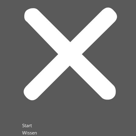
Start
Wissen