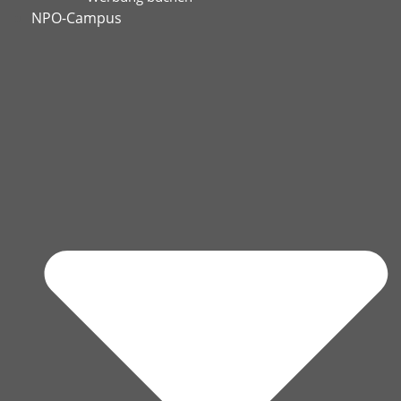
NPO-Campus