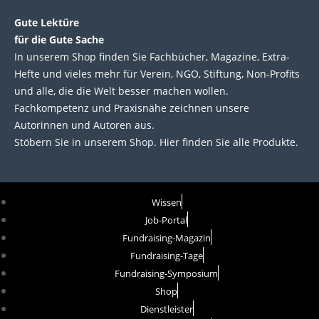
n
k
Gute Lektüre
für die Gute Sache
In unserem Shop finden Sie Fachbücher, Magazine, Extra-
Hefte und vieles mehr für Verein, NGO, Stiftung, Non-Profits
und alle, die die Welt besser machen wollen.
Fachkompetenz und Praxisnähe zeichnen unsere
Autorinnen und Autoren aus.
Stöbern Sie in unserem Shop. Hier finden Sie alle Produkte.
Wissen
Job-Portal
Fundraising-Magazin
Fundraising-Tage
Fundraising-Symposium
Shop
Dienstleister