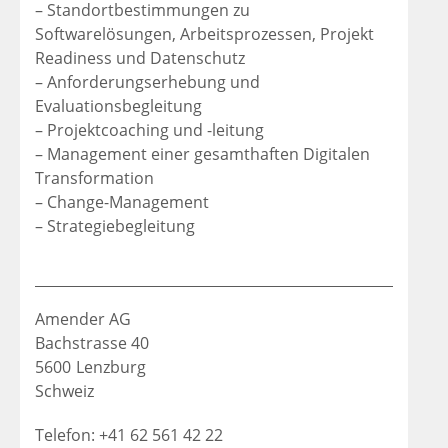
– Standortbestimmungen zu
Softwarelösungen, Arbeitsprozessen, Projekt
Readiness und Datenschutz
– Anforderungserhebung und
Evaluationsbegleitung
– Projektcoaching und -leitung
– Management einer gesamthaften Digitalen
Transformation
– Change-Management
– Strategiebegleitung
Amender AG
Bachstrasse 40
5600
Lenzburg
Schweiz
Telefon: +41 62 561 42 22