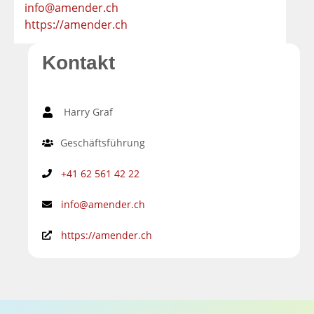
info@amender.ch
https://amender.ch
Kontakt
Harry Graf
Geschäftsführung
+41 62 561 42 22
info@amender.ch
https://amender.ch