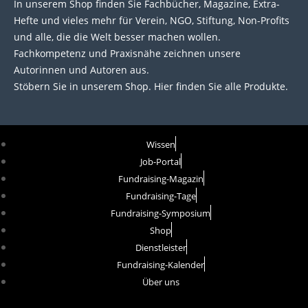
In unserem Shop finden Sie Fachbücher, Magazine, Extra-
Hefte und vieles mehr für Verein, NGO, Stiftung, Non-Profits
und alle, die die Welt besser machen wollen.
Fachkompetenz und Praxisnähe zeichnen unsere
Autorinnen und Autoren aus.
Stöbern Sie in unserem Shop. Hier finden Sie alle Produkte.
Wissen
Job-Portal
Fundraising-Magazin
Fundraising-Tage
Fundraising-Symposium
Shop
Dienstleister
Fundraising-Kalender
Über uns