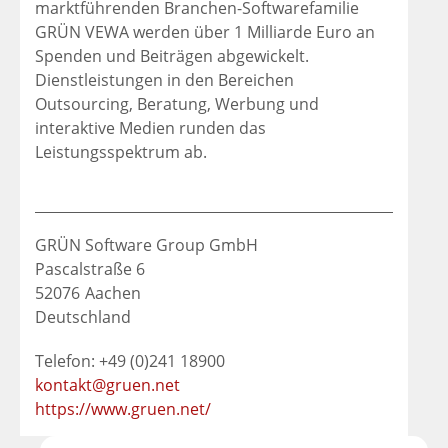
marktführenden Branchen-Softwarefamilie
GRÜN VEWA werden über 1 Milliarde Euro an
Spenden und Beiträgen abgewickelt.
Dienstleistungen in den Bereichen
Outsourcing, Beratung, Werbung und
interaktive Medien runden das
Leistungsspektrum ab.
GRÜN Software Group GmbH
Pascalstraße 6
52076
Aachen
Deutschland
Telefon: +49 (0)241 18900
kontakt@gruen.net
https://www.gruen.net/