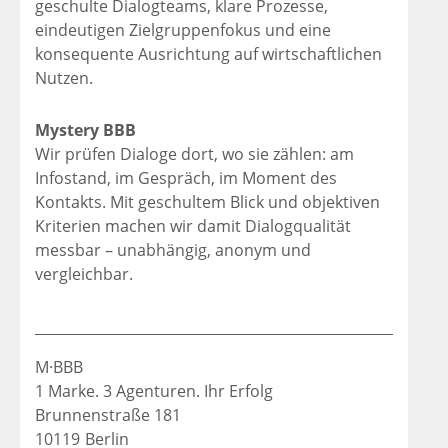
geschulte Dialogteams, klare Prozesse,
eindeutigen Zielgruppenfokus und eine
konsequente Ausrichtung auf wirtschaftlichen
Nutzen.
Mystery BBB
Wir prüfen Dialoge dort, wo sie zählen: am
Infostand, im Gespräch, im Moment des
Kontakts. Mit geschultem Blick und objektiven
Kriterien machen wir damit Dialogqualität
messbar – unabhängig, anonym und
vergleichbar.
M·BBB
1 Marke. 3 Agenturen. Ihr Erfolg
Brunnenstraße 181
10119
Berlin