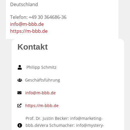
Deutschland
Telefon: +49 30 364686-36
info@m-bbb.de
https://m-bbb.de
Kontakt
Philipp Schmitz
Geschäftsführung
info@m-bbb.de
https://m-bbb.de
Prof. Dr. Justin Becker: info@marketing-
bbb.deVera Schumacher: info@mystery-