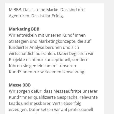
M·BBB. Das ist eine Marke. Das sind drei
Agenturen. Das ist Ihr Erfolg.
Marketing BBB
Wir entwickeln mit unseren Kund*innen
Strategien und Marketingkonzepte, die auf
fundierter Analyse beruhen und sich
wirtschaftlich auszahlen. Dabei begleiten wir
Projekte nicht nur konzeptionell, sondern
führen sie gemeinsam mit unseren
Kund*innen zur wirksamen Umsetzung.
Messe BBB
Wir sorgen dafür, dass Messeauftritte unserer
Kund*innen qualifizierte Gespräche, relevante
Leads und messbaren Vertriebserfolg
erzeugen. Dafür setzen wir auf professionell