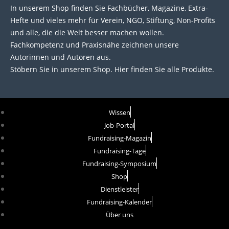
In unserem Shop finden Sie Fachbücher, Magazine, Extra-
Hefte und vieles mehr für Verein, NGO, Stiftung, Non-Profits
und alle, die die Welt besser machen wollen.
Fachkompetenz und Praxisnähe zeichnen unsere
Autorinnen und Autoren aus.
Stöbern Sie in unserem Shop. Hier finden Sie alle Produkte.
Wissen
Job-Portal
Fundraising-Magazin
Fundraising-Tage
Fundraising-Symposium
Shop
Dienstleister
Fundraising-Kalender
Über uns