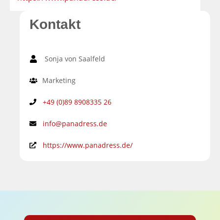
Kontakt
Sonja von Saalfeld
Marketing
+49 (0)89 8908335 26
info@panadress.de
https://www.panadress.de/