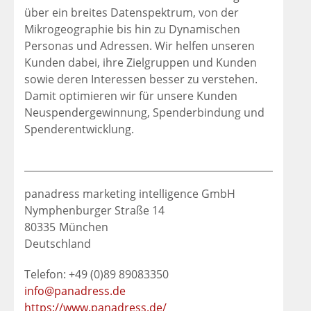
über ein breites Datenspektrum, von der
Mikrogeographie bis hin zu Dynamischen
Personas und Adressen. Wir helfen unseren
Kunden dabei, ihre Zielgruppen und Kunden
sowie deren Interessen besser zu verstehen.
Damit optimieren wir für unsere Kunden
Neuspendergewinnung, Spenderbindung und
Spenderentwicklung.
panadress marketing intelligence GmbH
Nymphenburger Straße 14
80335
München
Deutschland
Telefon: +49 (0)89 89083350
info@panadress.de
https://www.panadress.de/