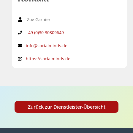
Zoé Garnier
+49 (0)30 30809649
info@socialminds.de
https://socialminds.de
Zurück zur Dienstleister-Übersicht