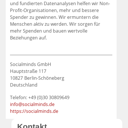
und fundierten Datenanalysen helfen wir Non-
Profit-Organisationen, mehr und bessere
Spender zu gewinnen. Wir ermuntern die
Menschen aktiv zu werden. Wir sorgen für
mehr Spenden und bauen wertvolle
Beziehungen auf.
Socialminds GmbH
Hauptstraße 117
10827
Berlin-Schöneberg
Deutschland
Telefon: +49 (0)30 30809649
info@socialminds.de
https://socialminds.de
Kontakt