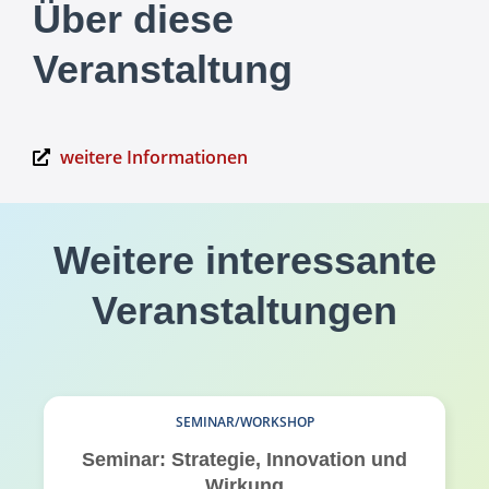
Über diese
Veranstaltung
weitere Informationen
Weitere interessante
Veranstaltungen
SEMINAR/WORKSHOP
Seminar: Strategie, Innovation und
Wirkung