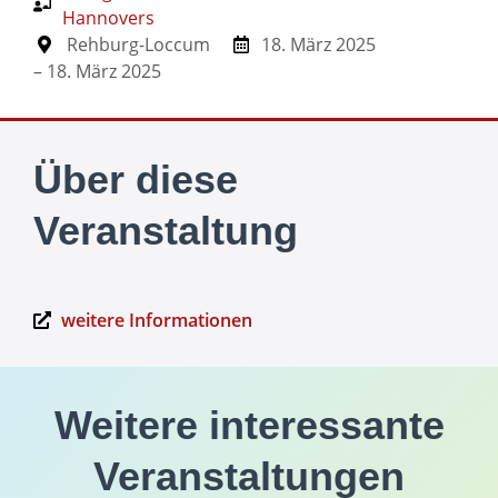
Hannovers
Rehburg-Loccum
18. März 2025
– 18. März 2025
Über diese
Veranstaltung
weitere Informationen
Weitere interessante
Veranstaltungen