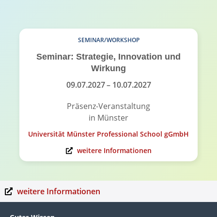
SEMINAR/WORKSHOP
Seminar: Strategie, Innovation und
Wirkung
09.07.2027
– 10.07.2027
Präsenz-Veranstaltung
in Münster
Universität Münster Professional School gGmbH
weitere Informationen
weitere Informationen