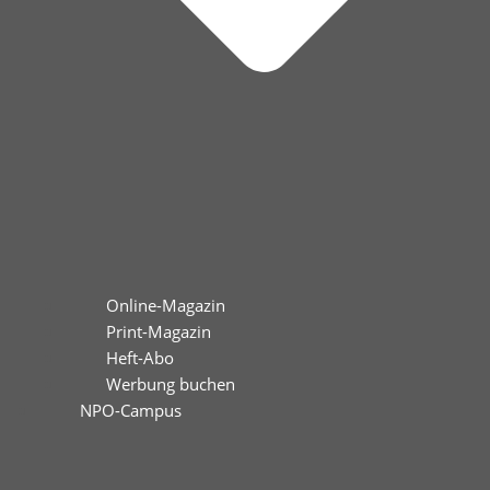
Online-Magazin
Print-Magazin
Heft-Abo
Werbung buchen
NPO-Campus