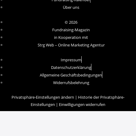
Über uns
© 2026
Fundraising-Magazin
in Kooperation mit
Strg Web – Online Marketing Agentur
Impressum
Datenschutzerklärung
Allgemeine Geschäftsbedingungen
Widerrufsbelehrung
Privatsphäre-Einstellungen ändern
|
Historie der Privatsphäre-
Einstellungen
|
Einwilligungen widerrufen