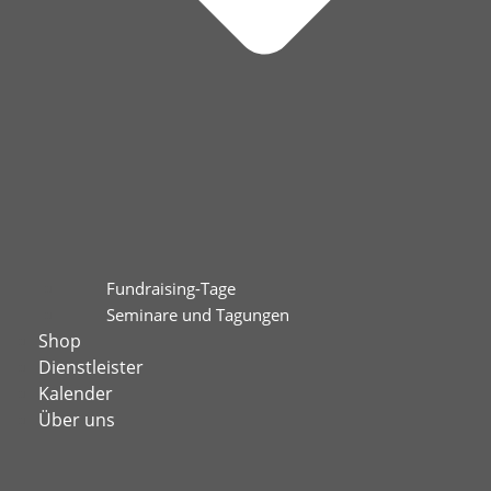
Fundraising-Tage
Seminare und Tagungen
Shop
Dienstleister
Kalender
Über uns