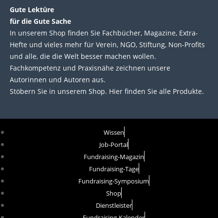
Gute Lektüre
für die Gute Sache
In unserem Shop finden Sie Fachbücher, Magazine, Extra-
Hefte und vieles mehr für Verein, NGO, Stiftung, Non-Profits
und alle, die die Welt besser machen wollen.
Fachkompetenz und Praxisnähe zeichnen unsere
Autorinnen und Autoren aus.
Stöbern Sie in unserem Shop. Hier finden Sie alle Produkte.
Wissen
Job-Portal
Fundraising-Magazin
Fundraising-Tage
Fundraising-Symposium
Shop
Dienstleister
Fundraising-Kalender