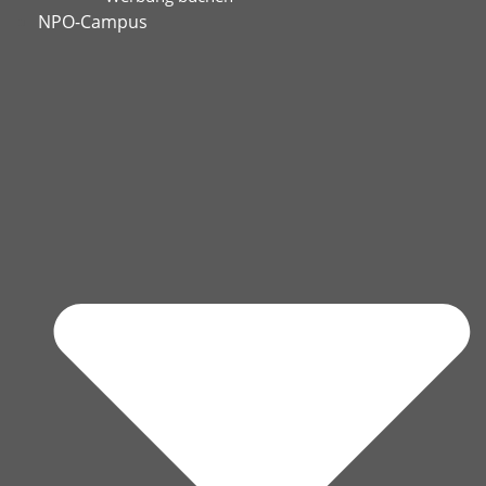
NPO-Campus