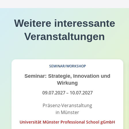
Weitere interessante
Veranstaltungen
SEMINAR/WORKSHOP
Seminar: Strategie, Innovation und
Wirkung
09.07.2027
– 10.07.2027
Präsenz-Veranstaltung
in Münster
Universität Münster Professional School gGmbH