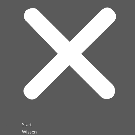
Start
Wissen