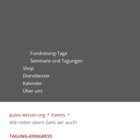
Fundraising-Tage
Seminare und Tagungen
Shop
Dienstleister
Kalender
Über uns
gutes-wissen.org
Events
Alle reden übers Geld, wir auch!
TAGUNG-KONGRESS