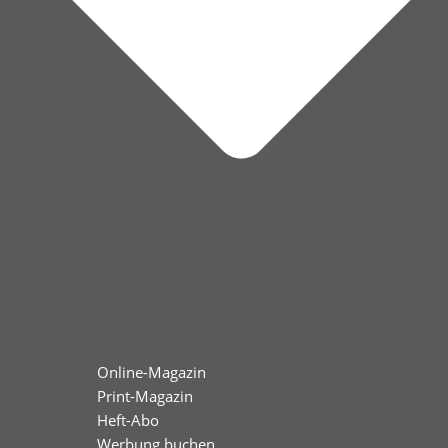
Online-Magazin
Print-Magazin
Heft-Abo
Werbung buchen