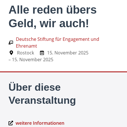
Alle reden übers
Geld, wir auch!
Deutsche Stiftung für Engagement und
Ehrenamt
Rostock
15. November 2025
– 15. November 2025
Über diese
Veranstaltung
weitere Informationen