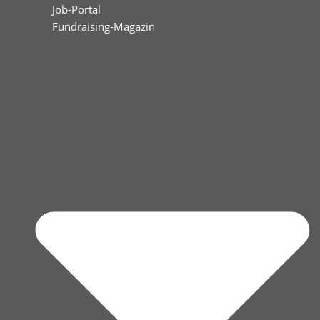
Job-Portal
Fundraising-Magazin