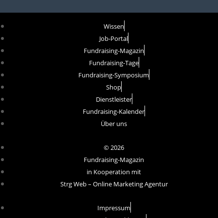
Wissen
Job-Portal
Fundraising-Magazin
Fundraising-Tage
Fundraising-Symposium
Shop
Dienstleister
Fundraising-Kalender
Über uns
© 2026
Fundraising-Magazin
in Kooperation mit
Strg Web – Online Marketing Agentur
Impressum