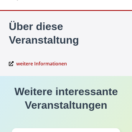
Über diese
Veranstaltung
weitere Informationen
Weitere interessante
Veranstaltungen