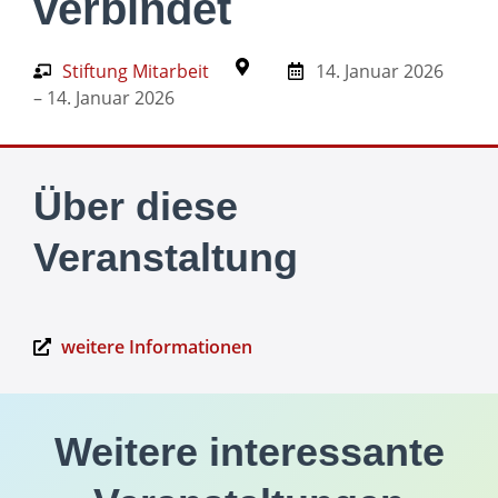
verbindet
Stiftung Mitarbeit
14. Januar 2026
– 14. Januar 2026
Über diese
Veranstaltung
weitere Informationen
Weitere interessante