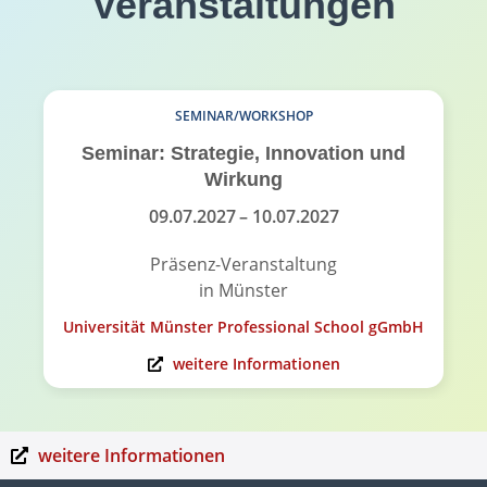
Veranstaltungen
SEMINAR/WORKSHOP
Seminar: Strategie, Innovation und
Wirkung
09.07.2027
– 10.07.2027
Präsenz-Veranstaltung
in Münster
Universität Münster Professional School gGmbH
weitere Informationen
weitere Informationen