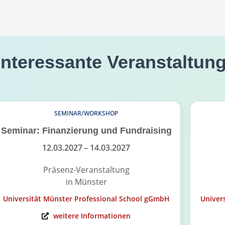
interessante Veranstaltun
SEMINAR/WORKSHOP
Seminar: Finanzierung und Fundraising
12.03.2027
– 14.03.2027
Präsenz-Veranstaltung
in Münster
Universität Münster Professional School gGmbH
Univer
weitere Informationen