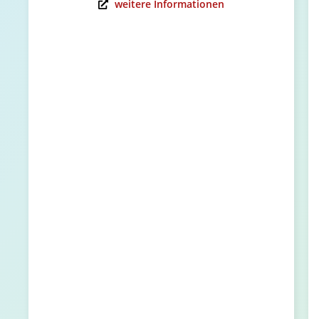
weitere Informationen