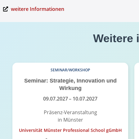
weitere Informationen
Weitere 
SEMINAR/WORKSHOP
Seminar: Strategie, Innovation und
Wirkung
09.07.2027
– 10.07.2027
Präsenz-Veranstaltung
in Münster
Universität Münster Professional School gGmbH