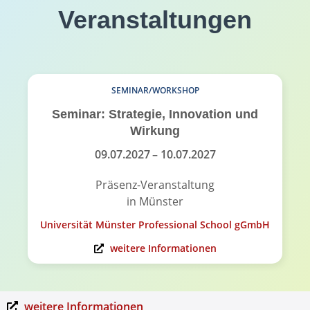
Veranstaltungen
SEMINAR/WORKSHOP
Seminar: Strategie, Innovation und
Wirkung
09.07.2027
– 10.07.2027
Präsenz-Veranstaltung
in Münster
Universität Münster Professional School gGmbH
weitere Informationen
weitere Informationen