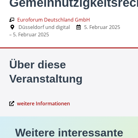
Gemeinnützigkeitsrec
Euroforum Deutschland GmbH
Düsseldorf und digital
5. Februar 2025
– 5. Februar 2025
Über diese
Veranstaltung
weitere Informationen
Weitere interessante