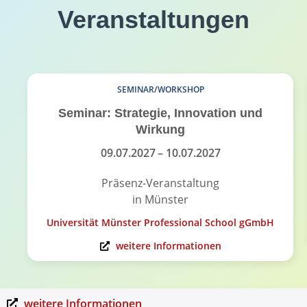
Veranstaltungen
SEMINAR/WORKSHOP
Seminar: Strategie, Innovation und
Wirkung
09.07.2027
– 10.07.2027
Präsenz-Veranstaltung
in Münster
Universität Münster Professional School gGmbH
weitere Informationen
weitere Informationen