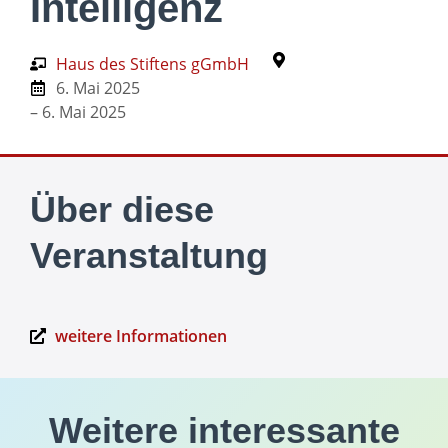
Intelligenz
Haus des Stiftens gGmbH
6. Mai 2025
– 6. Mai 2025
Über diese
Veranstaltung
weitere Informationen
Weitere interessante