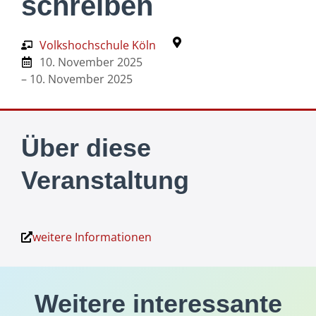
schreiben
Volkshochschule Köln
10. November 2025
– 10. November 2025
Über diese
Veranstaltung
weitere Informationen
Weitere interessante