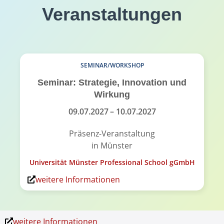
Veranstaltungen
SEMINAR/WORKSHOP
Seminar: Strategie, Innovation und
Wirkung
09.07.2027
– 10.07.2027
Präsenz-Veranstaltung
in Münster
Universität Münster Professional School gGmbH
weitere Informationen
weitere Informationen