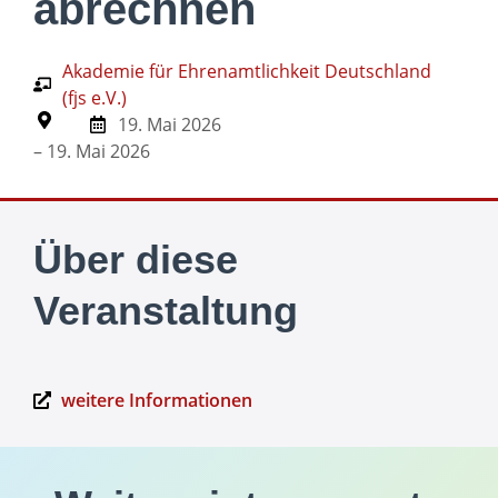
abrechnen
Akademie für Ehrenamtlichkeit Deutschland
(fjs e.V.)
19. Mai 2026
– 19. Mai 2026
Über diese
Veranstaltung
weitere Informationen