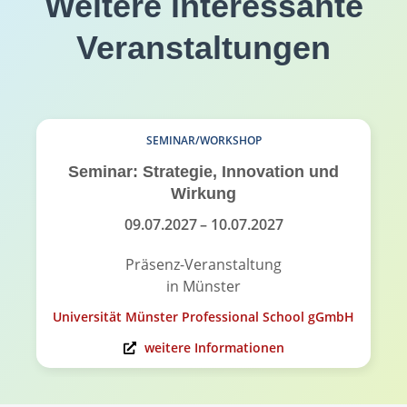
Weitere interessante
Veranstaltungen
SEMINAR/WORKSHOP
Seminar: Strategie, Innovation und
Wirkung
09.07.2027
– 10.07.2027
Präsenz-Veranstaltung
in Münster
Universität Münster Professional School gGmbH
weitere Informationen