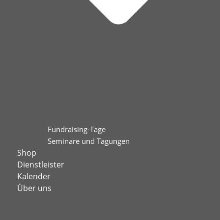
Fundraising-Tage
Seminare und Tagungen
Shop
Dienstleister
Kalender
Über uns