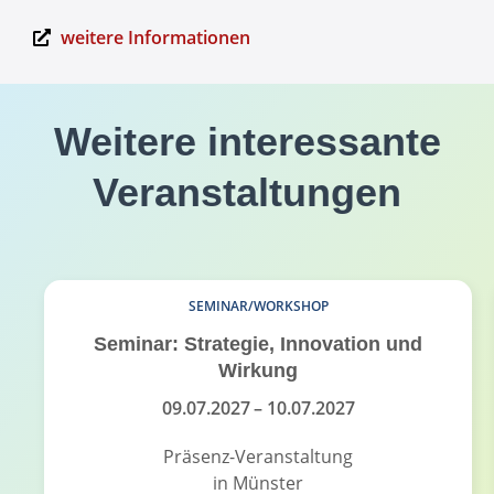
weitere Informationen
Weitere interessante
Veranstaltungen
SEMINAR/WORKSHOP
Seminar: Strategie, Innovation und
Wirkung
09.07.2027
– 10.07.2027
Präsenz-Veranstaltung
in Münster