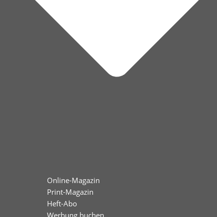
Online-Magazin
Print-Magazin
Heft-Abo
Werbung buchen