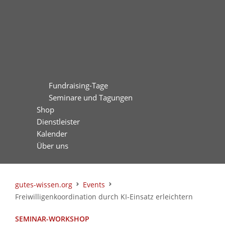
Fundraising-Tage
Seminare und Tagungen
Shop
Dienstleister
Kalender
Über uns
gutes-wissen.org
Events
Freiwilligenkoordination durch KI-Einsatz erleichtern
SEMINAR-WORKSHOP