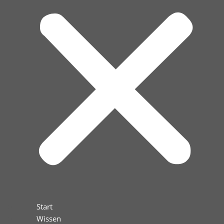
Start
Wissen