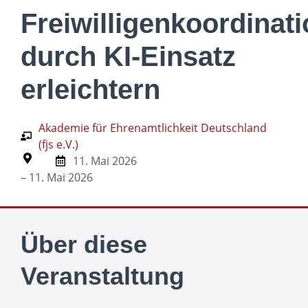
Freiwilligenkoordinat
durch KI-Einsatz
erleichtern
Akademie für Ehrenamtlichkeit Deutschland
(fjs e.V.)
11. Mai 2026
– 11. Mai 2026
Über diese
Veranstaltung