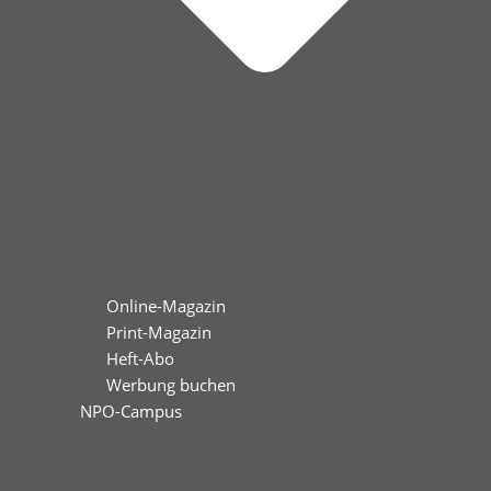
Online-Magazin
Print-Magazin
Heft-Abo
Werbung buchen
NPO-Campus