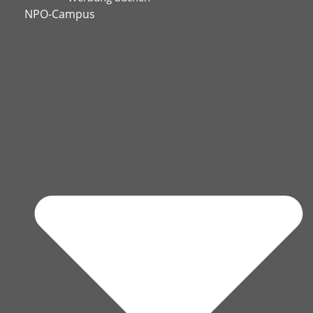
NPO-Campus