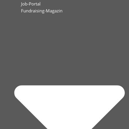
Job-Portal
Fundraising-Magazin