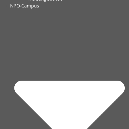
NPO-Campus