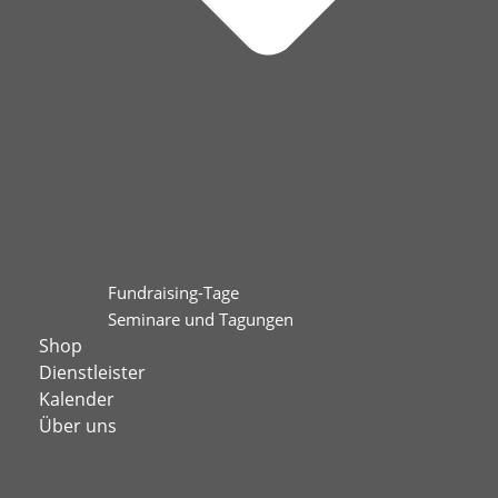
Fundraising-Tage
Seminare und Tagungen
Shop
Dienstleister
Kalender
Über uns