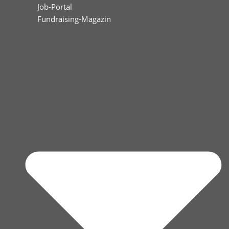
Job-Portal
Fundraising-Magazin