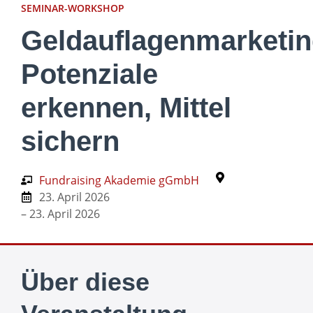
SEMINAR-WORKSHOP
Geldauflagenmarketin
Potenziale
erkennen, Mittel
sichern
Fundraising Akademie gGmbH
23. April 2026
– 23. April 2026
Über diese