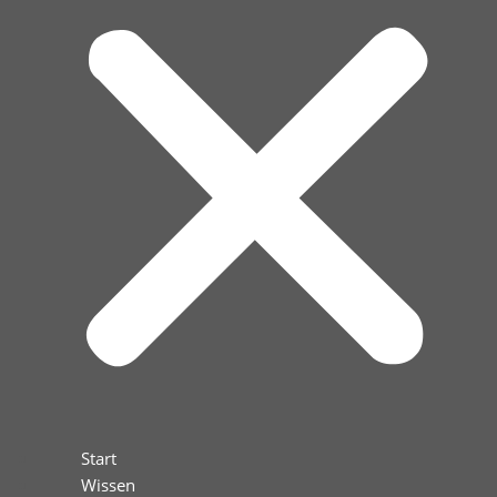
Start
Wissen