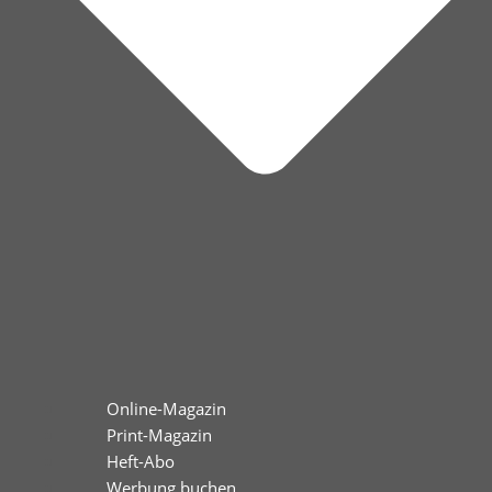
Online-Magazin
Print-Magazin
Heft-Abo
Werbung buchen