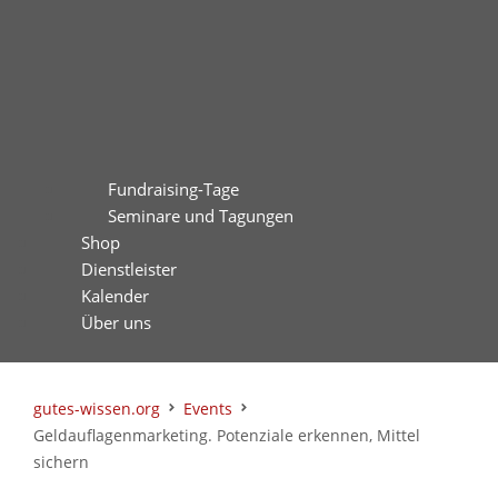
Fundraising-Tage
Seminare und Tagungen
Shop
Dienstleister
Kalender
Über uns
gutes-wissen.org
Events
Geldauflagenmarketing. Potenziale erkennen, Mittel
sichern