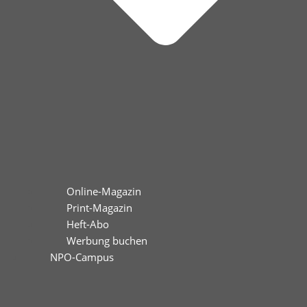
Online-Magazin
Print-Magazin
Heft-Abo
Werbung buchen
NPO-Campus