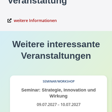
Veranstaltung
weitere Informationen
Weitere interessante
Veranstaltungen
SEMINAR/WORKSHOP
Seminar: Strategie, Innovation und
Wirkung
09.07.2027
– 10.07.2027