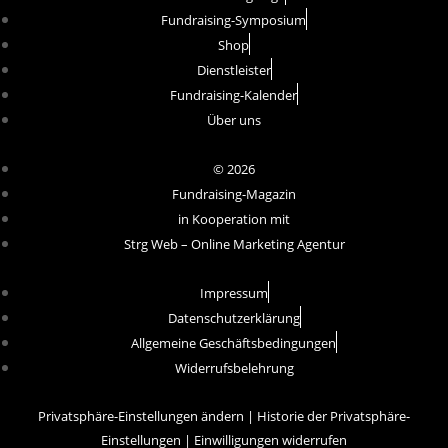
Fundraising-Symposium
Shop
Dienstleister
Fundraising-Kalender
Über uns
© 2026
Fundraising-Magazin
in Kooperation mit
Strg Web – Online Marketing Agentur
Impressum
Datenschutzerklärung
Allgemeine Geschäftsbedingungen
Widerrufsbelehrung
Privatsphäre-Einstellungen ändern
|
Historie der Privatsphäre-
Einstellungen
|
Einwilligungen widerrufen