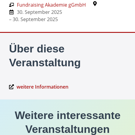
Fundraising Akademie gGmbH
30. September 2025
– 30. September 2025
Über diese
Veranstaltung
weitere Informationen
Weitere interessante
Veranstaltungen