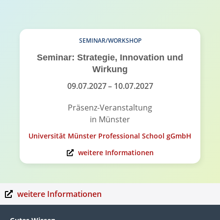
SEMINAR/WORKSHOP
Seminar: Strategie, Innovation und
Wirkung
09.07.2027
– 10.07.2027
Präsenz-Veranstaltung
in Münster
Universität Münster Professional School gGmbH
weitere Informationen
weitere Informationen