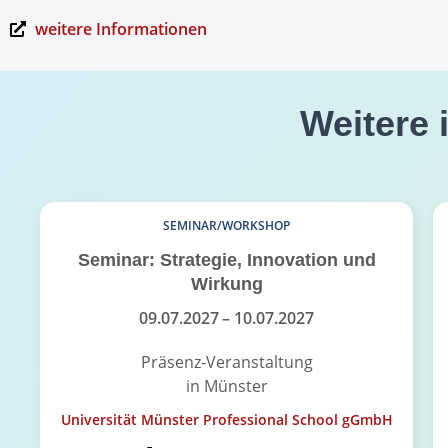
weitere Informationen
Weitere 
SEMINAR/WORKSHOP
Seminar: Strategie, Innovation und
Wirkung
09.07.2027
– 10.07.2027
Präsenz-Veranstaltung
in Münster
Universität Münster Professional School gGmbH