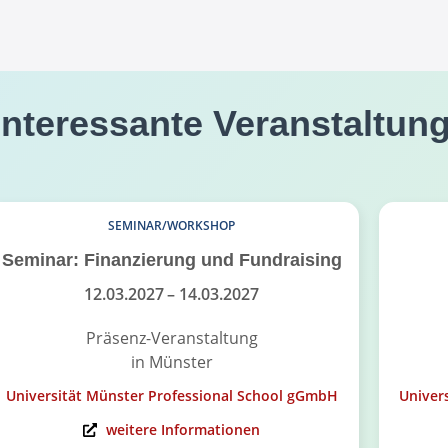
interessante Veranstaltun
SEMINAR/WORKSHOP
Seminar: Finanzierung und Fundraising
12.03.2027
– 14.03.2027
Präsenz-Veranstaltung
in Münster
Universität Münster Professional School gGmbH
Univer
weitere Informationen