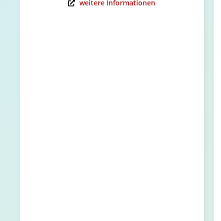
weitere Informationen