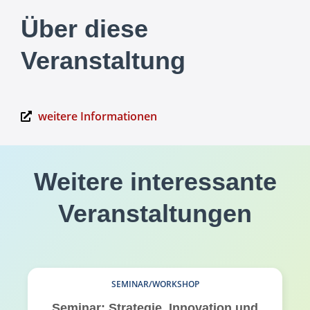
Über diese
Veranstaltung
weitere Informationen
Weitere interessante
Veranstaltungen
SEMINAR/WORKSHOP
Seminar: Strategie, Innovation und