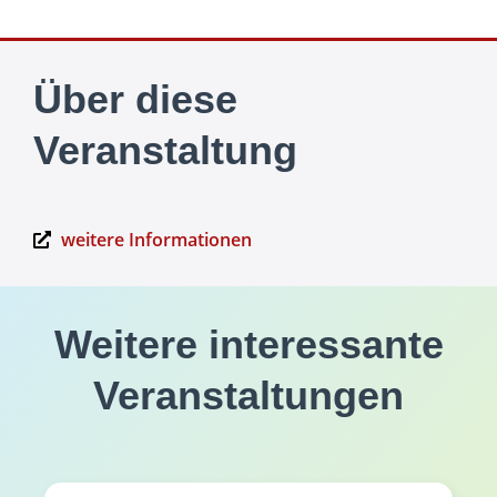
Über diese
Veranstaltung
weitere Informationen
Weitere interessante
Veranstaltungen