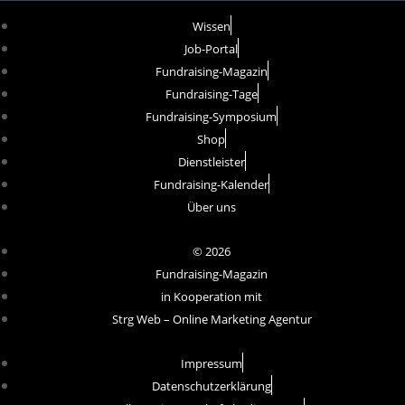
Wissen
Job-Portal
Fundraising-Magazin
Fundraising-Tage
Fundraising-Symposium
Shop
Dienstleister
Fundraising-Kalender
Über uns
© 2026
Fundraising-Magazin
in Kooperation mit
Strg Web – Online Marketing Agentur
Impressum
Datenschutzerklärung