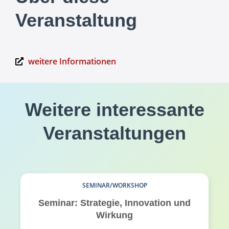
Veranstaltung
weitere Informationen
Weitere interessante
Veranstaltungen
SEMINAR/WORKSHOP
Seminar: Strategie, Innovation und
Wirkung