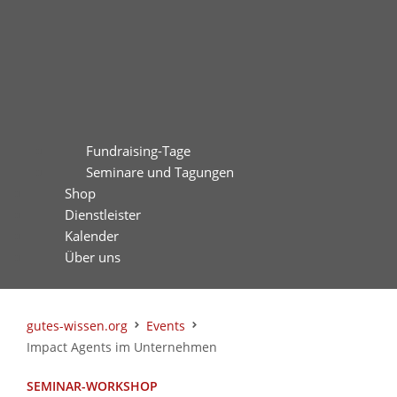
Fundraising-Tage
Seminare und Tagungen
Shop
Dienstleister
Kalender
Über uns
gutes-wissen.org
Events
Impact Agents im Unternehmen
SEMINAR-WORKSHOP