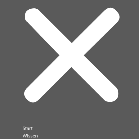
Start
Wissen