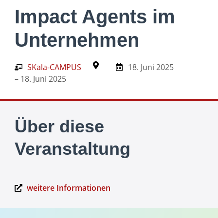
Impact Agents im
Unternehmen
SKala-CAMPUS
18. Juni 2025
– 18. Juni 2025
Über diese
Veranstaltung
weitere Informationen