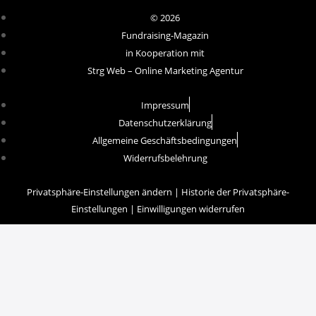
© 2026
Fundraising-Magazin
in Kooperation mit
Strg Web – Online Marketing Agentur
Impressum
Datenschutzerklärung
Allgemeine Geschäftsbedingungen
Widerrufsbelehrung
Privatsphäre-Einstellungen ändern
|
Historie der Privatsphäre-
Einstellungen
|
Einwilligungen widerrufen