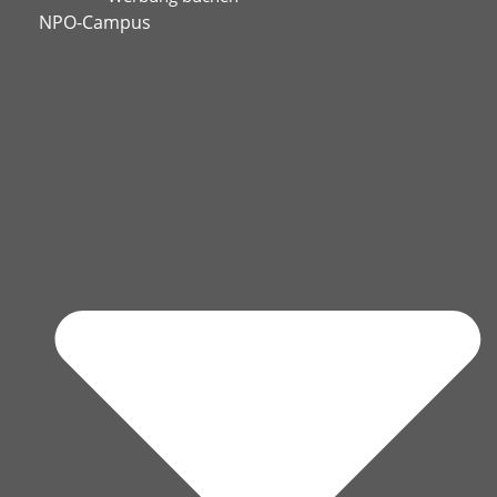
NPO-Campus