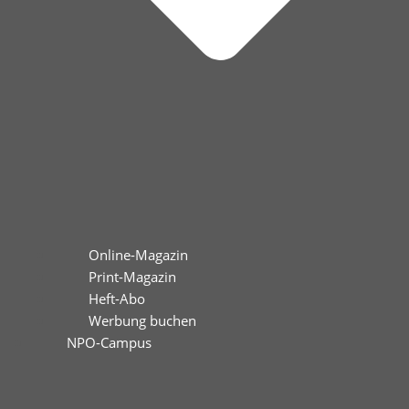
Online-Magazin
Print-Magazin
Heft-Abo
Werbung buchen
NPO-Campus