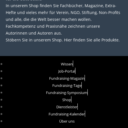
In unserem Shop finden Sie Fachbücher, Magazine, Extra-
Hefte und vieles mehr für Verein, NGO, Stiftung, Non-Profits
und alle, die die Welt besser machen wollen.
Fachkompetenz und Praxisnähe zeichnen unsere
Autorinnen und Autoren aus.
Stöbern Sie in unserem Shop. Hier finden Sie alle Produkte.
Wissen
Job-Portal
Fundraising-Magazin
Fundraising-Tage
Fundraising-Symposium
Shop
Dienstleister
Fundraising-Kalender
Über uns