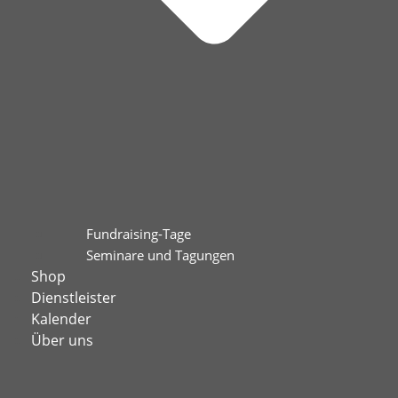
Fundraising-Tage
Seminare und Tagungen
Shop
Dienstleister
Kalender
Über uns