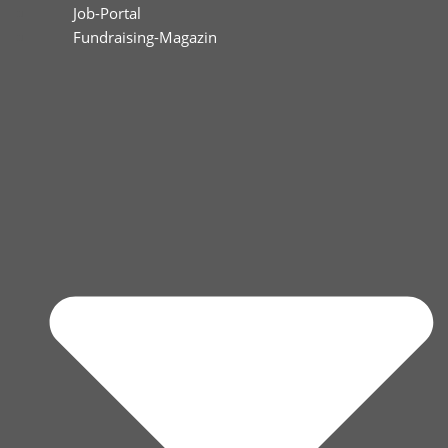
Job-Portal
Fundraising-Magazin