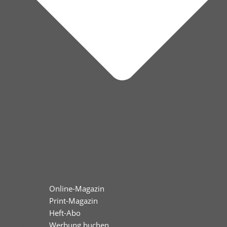
Online-Magazin
Print-Magazin
Heft-Abo
Werbung buchen