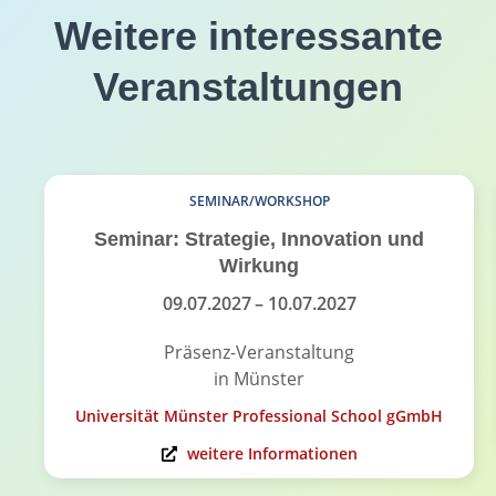
Weitere interessante
Veranstaltungen
SEMINAR/WORKSHOP
Seminar: Strategie, Innovation und
Wirkung
09.07.2027
– 10.07.2027
Präsenz-Veranstaltung
in Münster
Universität Münster Professional School gGmbH
weitere Informationen