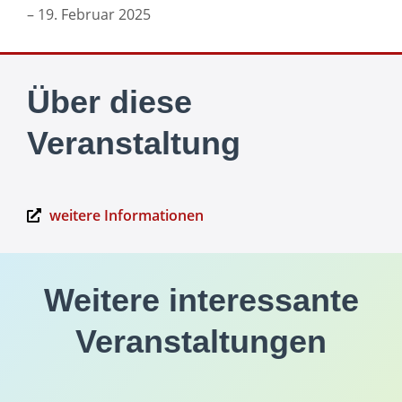
– 19. Februar 2025
Über diese
Veranstaltung
weitere Informationen
Weitere interessante
Veranstaltungen