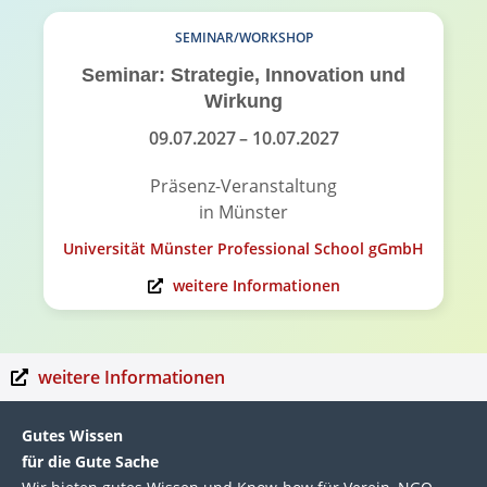
SEMINAR/WORKSHOP
Seminar: Strategie, Innovation und
Wirkung
09.07.2027
– 10.07.2027
Präsenz-Veranstaltung
in Münster
Universität Münster Professional School gGmbH
weitere Informationen
weitere Informationen
Gutes Wissen
für die Gute Sache