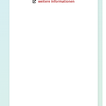
weitere Informationen