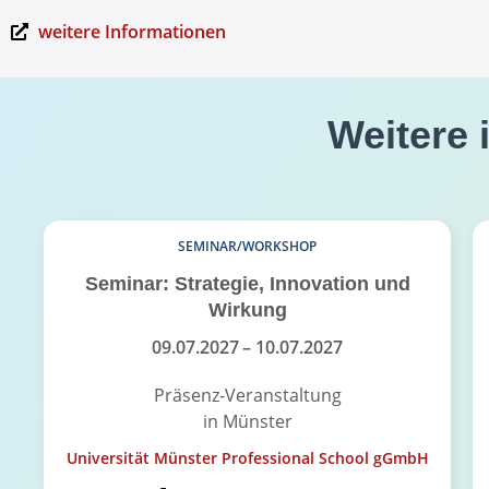
weitere Informationen
Weitere 
SEMINAR/WORKSHOP
Seminar: Strategie, Innovation und
Wirkung
09.07.2027
– 10.07.2027
Präsenz-Veranstaltung
in Münster
Universität Münster Professional School gGmbH