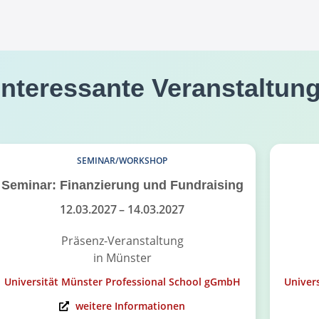
interessante Veranstaltun
SEMINAR/WORKSHOP
Seminar: Finanzierung und Fundraising
12.03.2027
– 14.03.2027
Präsenz-Veranstaltung
in Münster
Universität Münster Professional School gGmbH
Univer
weitere Informationen