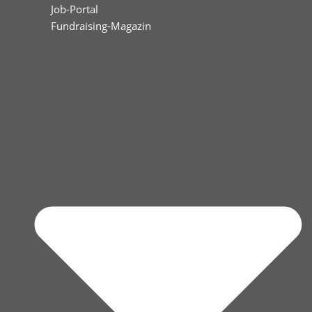
Job-Portal
Fundraising-Magazin