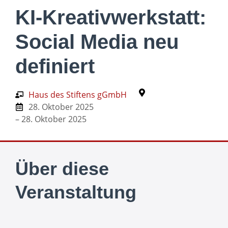
KI-Kreativwerkstatt:
Social Media neu
definiert
Haus des Stiftens gGmbH
28. Oktober 2025
– 28. Oktober 2025
Über diese
Veranstaltung