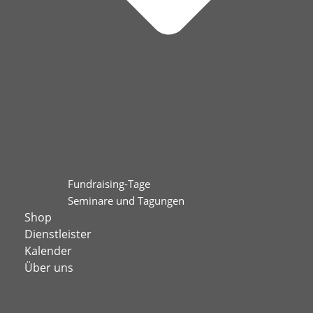
Fundraising-Tage
Seminare und Tagungen
Shop
Dienstleister
Kalender
Über uns