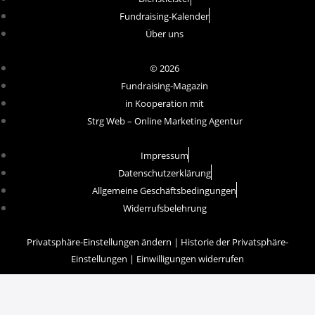
Fundraising-Kalender
Über uns
© 2026
Fundraising-Magazin
in Kooperation mit
Strg Web – Online Marketing Agentur
Impressum
Datenschutzerklärung
Allgemeine Geschäftsbedingungen
Widerrufsbelehrung
Privatsphäre-Einstellungen ändern
|
Historie der Privatsphäre-
Einstellungen
|
Einwilligungen widerrufen