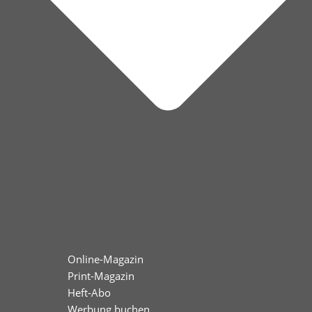
Online-Magazin
Print-Magazin
Heft-Abo
Werbung buchen