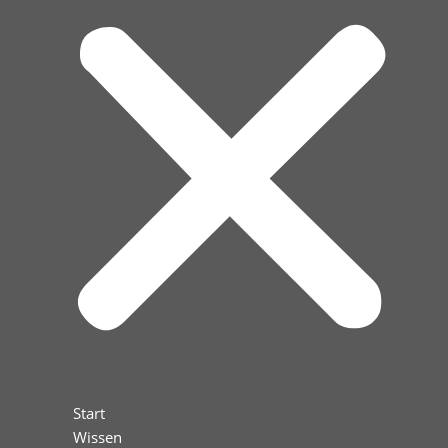
Start
Wissen