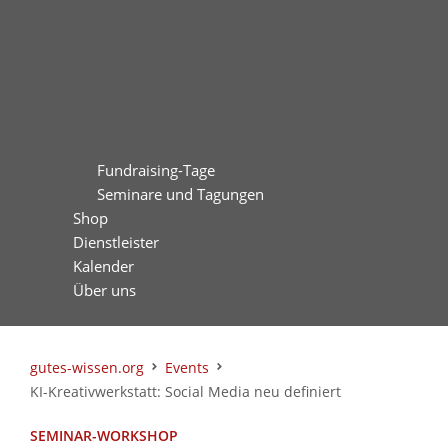
Fundraising-Tage
Seminare und Tagungen
Shop
Dienstleister
Kalender
Über uns
gutes-wissen.org
Events
KI-Kreativwerkstatt: Social Media neu definiert
SEMINAR-WORKSHOP