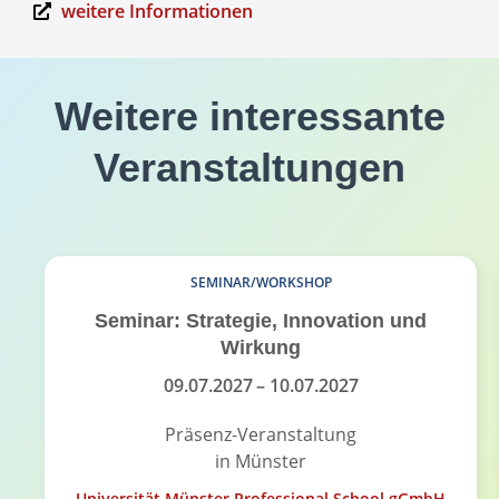
weitere Informationen
Weitere interessante
Veranstaltungen
SEMINAR/WORKSHOP
Seminar: Strategie, Innovation und
Wirkung
09.07.2027
– 10.07.2027
Präsenz-Veranstaltung
in Münster
Universität Münster Professional School gGmbH