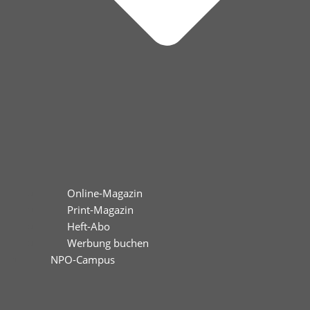
Online-Magazin
Print-Magazin
Heft-Abo
Werbung buchen
NPO-Campus