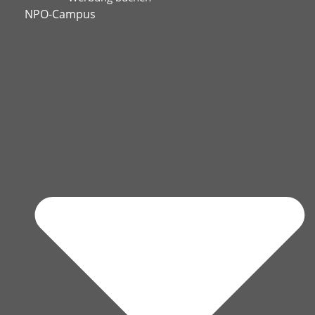
NPO-Campus