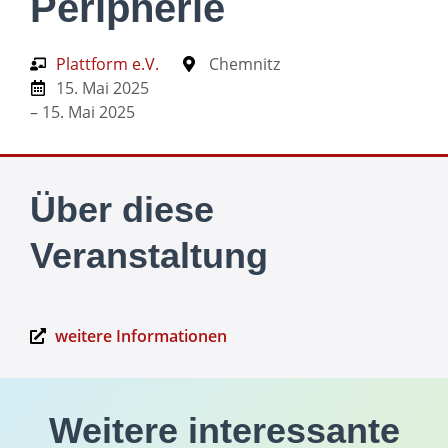
Peripherie
Plattform e.V.
Chemnitz
15. Mai 2025
– 15. Mai 2025
Über diese
Veranstaltung
weitere Informationen
Weitere interessante