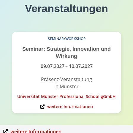
Veranstaltungen
SEMINAR/WORKSHOP
Seminar: Strategie, Innovation und
Wirkung
09.07.2027
– 10.07.2027
Präsenz-Veranstaltung
in Münster
Universität Münster Professional School gGmbH
weitere Informationen
weitere Informationen