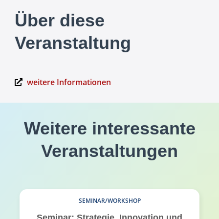
Über diese
Veranstaltung
weitere Informationen
Weitere interessante
Veranstaltungen
SEMINAR/WORKSHOP
Seminar: Strategie, Innovation und