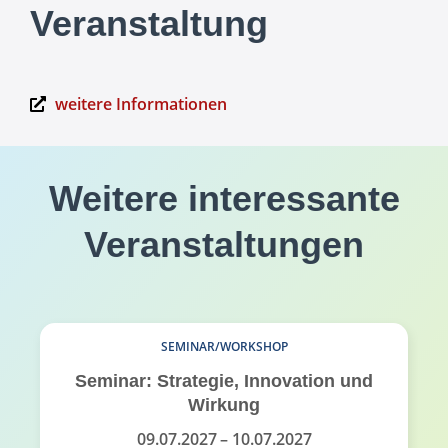
Veranstaltung
weitere Informationen
Weitere interessante
Veranstaltungen
SEMINAR/WORKSHOP
Seminar: Strategie, Innovation und
Wirkung
09.07.2027
– 10.07.2027