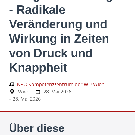
- Radikale
Veränderung und
Wirkung in Zeiten
von Druck und
Knappheit
NPO Kompetenzzentrum der WU Wien
Wien
28. Mai 2026
– 28. Mai 2026
Über diese