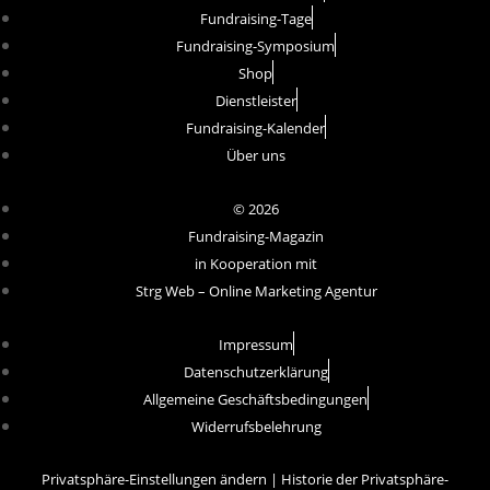
Fundraising-Tage
Fundraising-Symposium
Shop
Dienstleister
Fundraising-Kalender
Über uns
© 2026
Fundraising-Magazin
in Kooperation mit
Strg Web – Online Marketing Agentur
Impressum
Datenschutzerklärung
Allgemeine Geschäftsbedingungen
Widerrufsbelehrung
Privatsphäre-Einstellungen ändern
|
Historie der Privatsphäre-