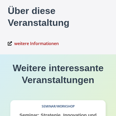
Über diese
Veranstaltung
weitere Informationen
Weitere interessante
Veranstaltungen
SEMINAR/WORKSHOP
Seminar: Strategie, Innovation und