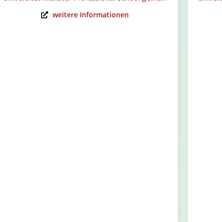
weitere Informationen