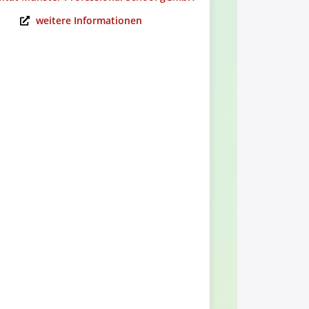
weitere Informationen