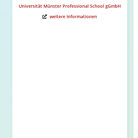
Universität Münster Professional School gGmbH
weitere Informationen