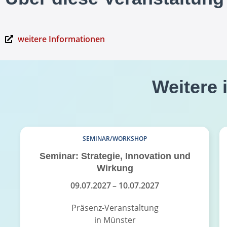
weitere Informationen
Weitere 
SEMINAR/WORKSHOP
Seminar: Strategie, Innovation und
Wirkung
09.07.2027
– 10.07.2027
Präsenz-Veranstaltung
in Münster