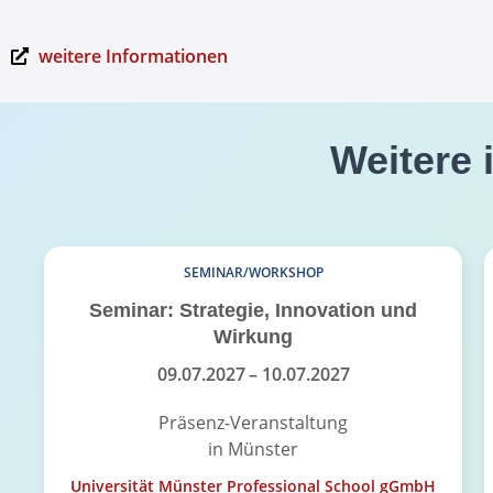
weitere Informationen
Weitere 
SEMINAR/WORKSHOP
Seminar: Strategie, Innovation und
Wirkung
09.07.2027
– 10.07.2027
Präsenz-Veranstaltung
in Münster
Universität Münster Professional School gGmbH