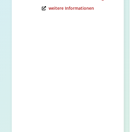
weitere Informationen