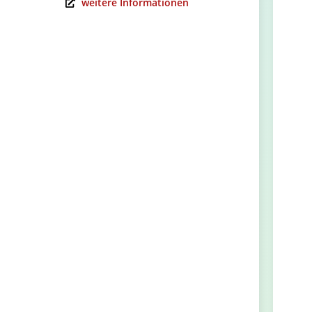
weitere Informationen