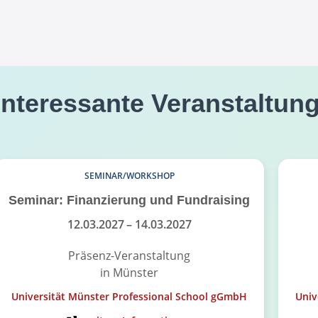
interessante Veranstaltun
SEMINAR/WORKSHOP
Seminar: Finanzierung und Fundraising
12.03.2027
– 14.03.2027
Präsenz-Veranstaltung
in Münster
Universität Münster Professional School gGmbH
Univ