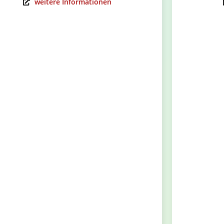
weitere Informationen