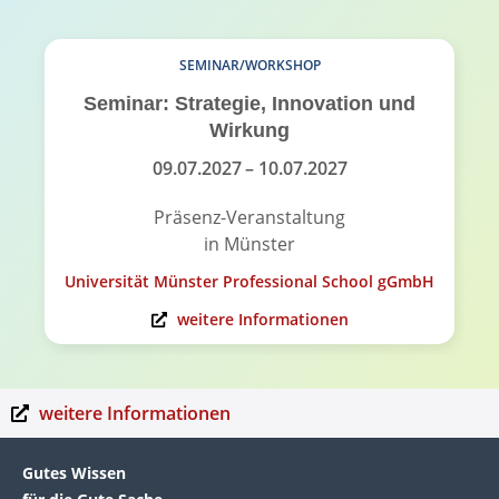
SEMINAR/WORKSHOP
Seminar: Strategie, Innovation und
Wirkung
09.07.2027
– 10.07.2027
Präsenz-Veranstaltung
in Münster
Universität Münster Professional School gGmbH
weitere Informationen
weitere Informationen
Gutes Wissen