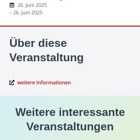
26. Juni 2025
– 26. Juni 2025
Über diese
Veranstaltung
weitere Informationen
Weitere interessante
Veranstaltungen