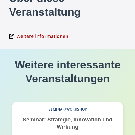
Veranstaltung
weitere Informationen
Weitere interessante
Veranstaltungen
SEMINAR/WORKSHOP
Seminar: Strategie, Innovation und
Wirkung