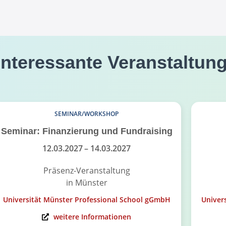
interessante Veranstaltun
SEMINAR/WORKSHOP
Seminar: Finanzierung und Fundraising
12.03.2027
– 14.03.2027
Präsenz-Veranstaltung
in Münster
Universität Münster Professional School gGmbH
Univer
weitere Informationen