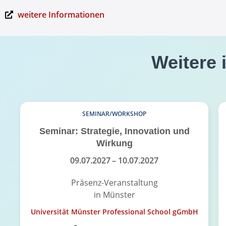
weitere Informationen
Weitere 
SEMINAR/WORKSHOP
Seminar: Strategie, Innovation und
Wirkung
09.07.2027
– 10.07.2027
Präsenz-Veranstaltung
in Münster
Universität Münster Professional School gGmbH