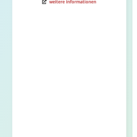
weitere Informationen