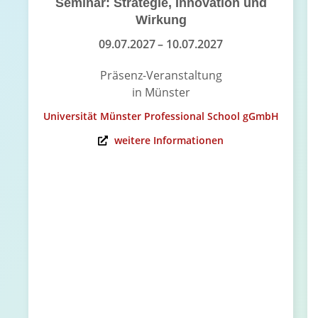
Seminar: Strategie, Innovation und
Wirkung
09.07.2027
– 10.07.2027
Präsenz-Veranstaltung
in Münster
Universität Münster Professional School gGmbH
weitere Informationen