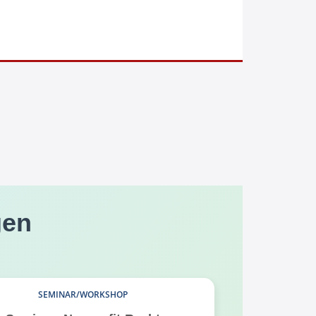
gen
SEMINAR/WORKSHOP