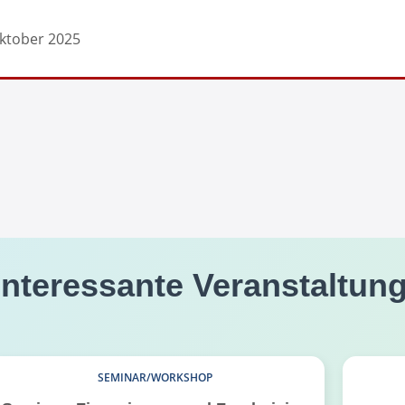
Oktober 2025
interessante Veranstaltun
SEMINAR/WORKSHOP