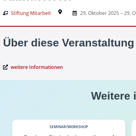
Stiftung Mitarbeit
29. Oktober 2025
– 29. 
Über diese Veranstaltung
weitere Informationen
Weitere 
SEMINAR/WORKSHOP