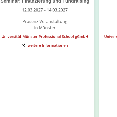
Seminar: Finanzierung und Fundraising
12.03.2027
– 14.03.2027
Präsenz-Veranstaltung
in Münster
Universität Münster Professional School gGmbH
Univer
weitere Informationen