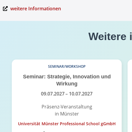
weitere Informationen
Weitere 
SEMINAR/WORKSHOP
Seminar: Strategie, Innovation und
Wirkung
09.07.2027
– 10.07.2027
Präsenz-Veranstaltung
in Münster
Universität Münster Professional School gGmbH