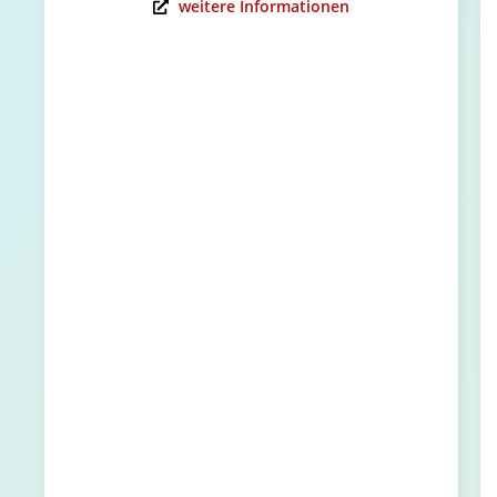
weitere Informationen