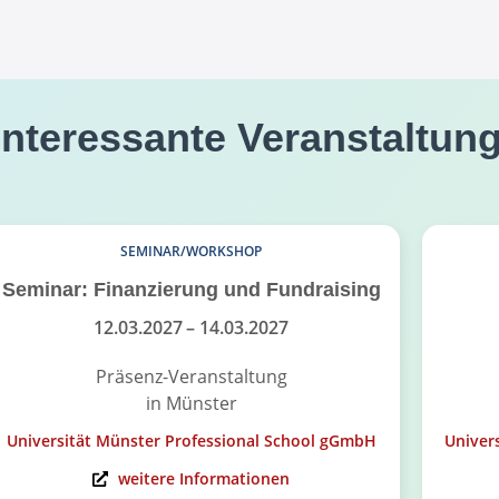
interessante Veranstaltun
SEMINAR/WORKSHOP
Seminar: Finanzierung und Fundraising
12.03.2027
– 14.03.2027
Präsenz-Veranstaltung
in Münster
Universität Münster Professional School gGmbH
Univer
weitere Informationen