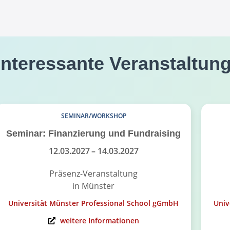
interessante Veranstaltun
SEMINAR/WORKSHOP
Seminar: Finanzierung und Fundraising
12.03.2027
– 14.03.2027
Präsenz-Veranstaltung
in Münster
Universität Münster Professional School gGmbH
Univ
weitere Informationen