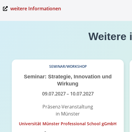
weitere Informationen
Weitere 
SEMINAR/WORKSHOP
Seminar: Strategie, Innovation und
Wirkung
09.07.2027
– 10.07.2027
Präsenz-Veranstaltung
in Münster
Universität Münster Professional School gGmbH