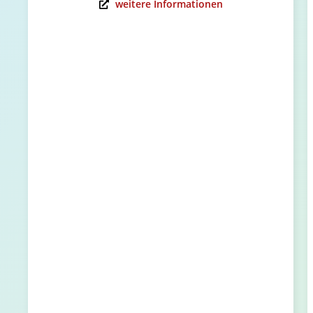
weitere Informationen