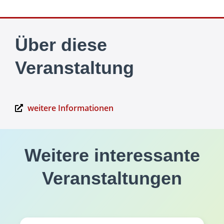
Über diese
Veranstaltung
weitere Informationen
Weitere interessante
Veranstaltungen