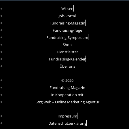
Wissen
Job-Portal
Fundraising-Magazin
Fundraising-Tage
Fundraising-Symposium
Shop
Dienstleister
Fundraising-Kalender
Über uns
© 2026
Fundraising-Magazin
in Kooperation mit
Strg Web – Online Marketing Agentur
Impressum
Datenschutzerklärung