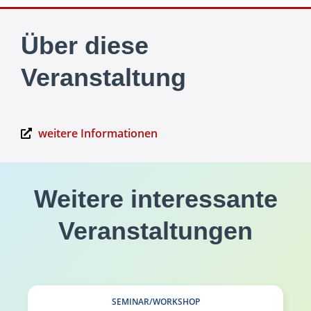
Über diese
Veranstaltung
weitere Informationen
Weitere interessante
Veranstaltungen
SEMINAR/WORKSHOP