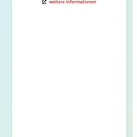
weitere Informationen