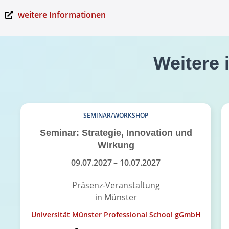
weitere Informationen
Weitere 
SEMINAR/WORKSHOP
Seminar: Strategie, Innovation und
Wirkung
09.07.2027
– 10.07.2027
Präsenz-Veranstaltung
in Münster
Universität Münster Professional School gGmbH