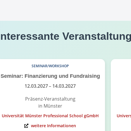
interessante Veranstaltun
SEMINAR/WORKSHOP
Seminar: Finanzierung und Fundraising
12.03.2027
– 14.03.2027
Präsenz-Veranstaltung
in Münster
Universität Münster Professional School gGmbH
Univer
weitere Informationen