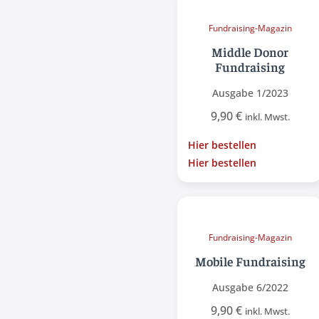
Fundraising-Magazin
Middle Donor
Fundraising
Ausgabe 1/2023
9,90
€
inkl. Mwst.
Hier bestellen
Hier bestellen
Fundraising-Magazin
Mobile Fundraising
Ausgabe 6/2022
9,90
€
inkl. Mwst.