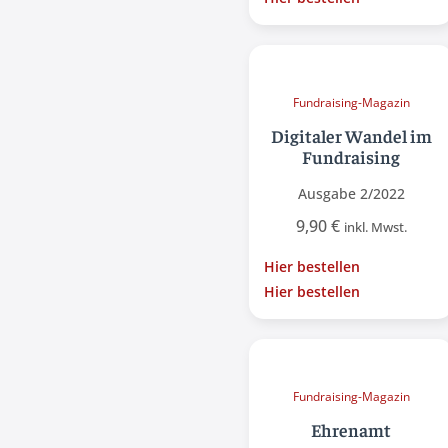
Fundraising-Magazin
Digitaler Wandel im
Fundraising
Ausgabe 2/2022
9,90
€
inkl. Mwst.
Hier bestellen
Hier bestellen
Fundraising-Magazin
Ehrenamt