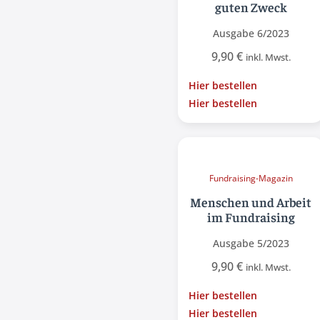
guten Zweck
Ausgabe 6/2023
9,90
€
inkl. Mwst.
Hier bestellen
Hier bestellen
Fundraising-Magazin
Menschen und Arbeit
im Fundraising
Ausgabe 5/2023
9,90
€
inkl. Mwst.
Hier bestellen
Hier bestellen