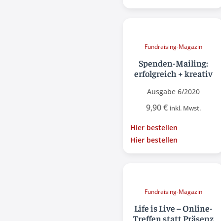
Fundraising-Magazin
Spenden-Mailing:
erfolgreich + kreativ
Ausgabe 6/2020
9,90
€
inkl. Mwst.
Hier bestellen
Hier bestellen
Fundraising-Magazin
Life is Live – Online-
Treffen statt Präsenz