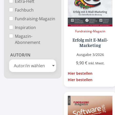
Extra-Heft
Fachbuch
Fundraising-Magazin
Inspiration
Fundraising-Magazin
Magazin-
Erfolg mit E-Mail-
Abonnement
Marketing
Ausgabe 3/2026
AUTOR/IN
9,90
€
inkl. Mwst.
Autor/in wählen
Hier bestellen
Hier bestellen