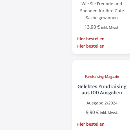
Wie Sie Freunde und
Spenden für Ihre Gute
Sache gewinnen
13,90
€
inkl. Mwst.
Hier bestellen
Hier bestellen
Fundraising-Magazin
Gelebtes Fundraising
aus 100 Ausgaben
Ausgabe 2/2024
9,90
€
inkl. Mwst.
Hier bestellen