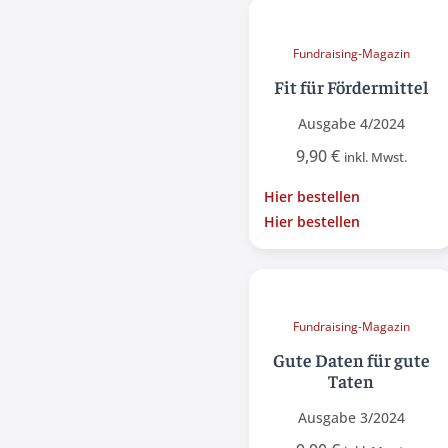
Fundraising-Magazin
Fit für Fördermittel
Ausgabe 4/2024
9,90
€
inkl. Mwst.
Hier bestellen
Hier bestellen
Fundraising-Magazin
Gute Daten für gute
Taten
Ausgabe 3/2024