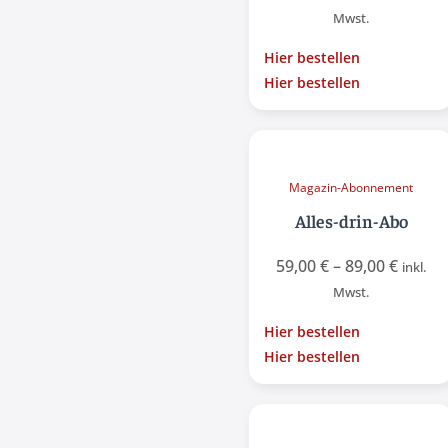
Mwst.
Hier bestellen
Hier bestellen
Magazin-Abonnement
Alles-drin-Abo
59,00
€
–
89,00
€
inkl.
Mwst.
Hier bestellen
Hier bestellen