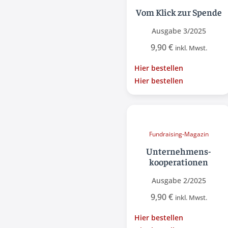
Vom Klick zur Spende
Ausgabe 3/2025
9,90
€
inkl. Mwst.
Hier bestellen
Hier bestellen
Fundraising-Magazin
Unternehmens­
kooperationen
Ausgabe 2/2025
9,90
€
inkl. Mwst.
Hier bestellen