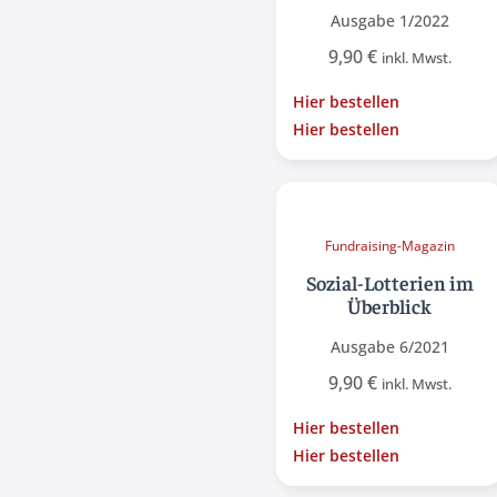
Ausgabe 1/2022
9,90
€
inkl. Mwst.
Hier bestellen
Hier bestellen
Fundraising-Magazin
Sozial-Lotterien im
Überblick
Ausgabe 6/2021
9,90
€
inkl. Mwst.
Hier bestellen
Hier bestellen