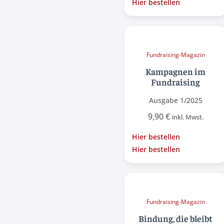
Hier bestellen
Fundraising-Magazin
Kampagnen im
Fundraising
Ausgabe 1/2025
9,90
€
inkl. Mwst.
Hier bestellen
Hier bestellen
Fundraising-Magazin
Bindung, die bleibt