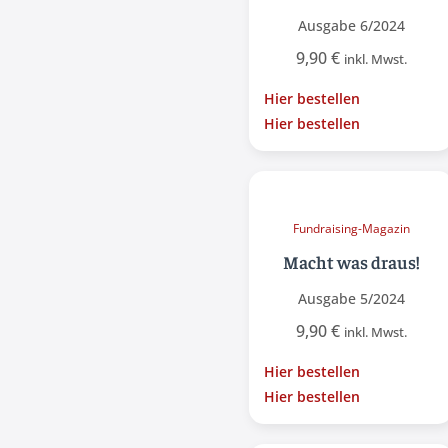
Ausgabe 6/2024
9,90
€
inkl. Mwst.
Hier bestellen
Hier bestellen
Fundraising-Magazin
Macht was draus!
Ausgabe 5/2024
9,90
€
inkl. Mwst.
Hier bestellen
Hier bestellen