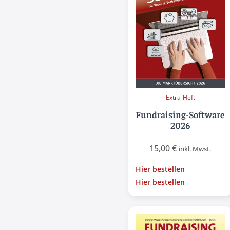
Extra-Heft
Fundraising-Software
2026
15,00
€
inkl. Mwst.
Hier bestellen
Hier bestellen