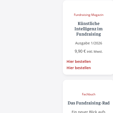
Fundraising-Magazin
Künstliche
Intelligenz im
Fundraising
Ausgabe 1/2026
9,90
€
inkl. Mwst.
Hier bestellen
Hier bestellen
Fachbuch
Das Fundraising-Rad
Ein neuer Blick aufs