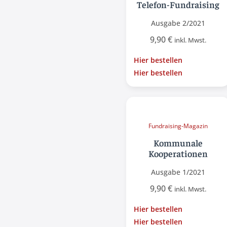
Telefon-Fundraising
Ausgabe 2/2021
9,90
€
inkl. Mwst.
Hier bestellen
Hier bestellen
Fundraising-Magazin
Kommunale
Kooperationen
Ausgabe 1/2021
9,90
€
inkl. Mwst.
Hier bestellen
Hier bestellen