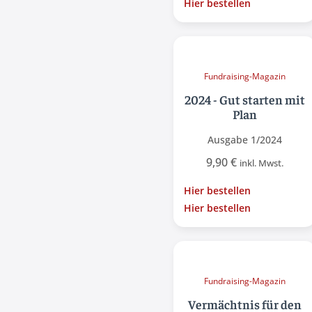
Hier bestellen
Fundraising-Magazin
2024 - Gut starten mit
Plan
Ausgabe 1/2024
9,90
€
inkl. Mwst.
Hier bestellen
Hier bestellen
Fundraising-Magazin
Vermächtnis für den