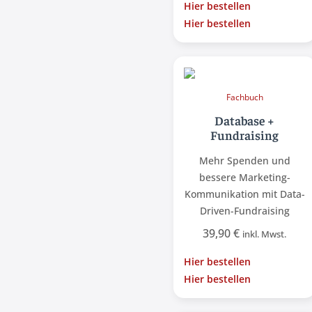
Hier bestellen
Hier bestellen
Fachbuch
Database +
Fundraising
Mehr Spenden und
bessere Marketing-
Kommunikation mit Data-
Driven-Fundraising
39,90
€
inkl. Mwst.
Hier bestellen
Hier bestellen