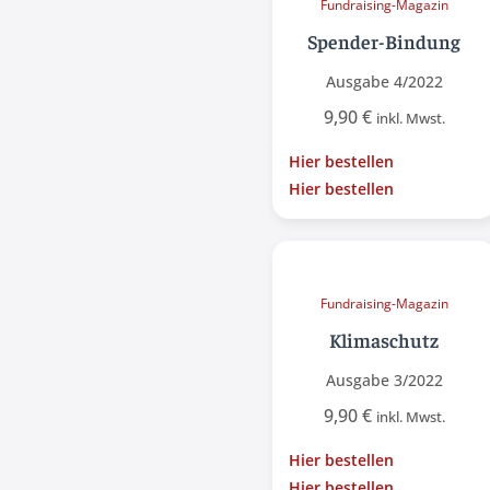
Fundraising-Magazin
Spender-Bindung
Ausgabe 4/2022
9,90
€
inkl. Mwst.
Hier bestellen
Hier bestellen
Fundraising-Magazin
Klimaschutz
Ausgabe 3/2022
9,90
€
inkl. Mwst.
Hier bestellen
Hier bestellen