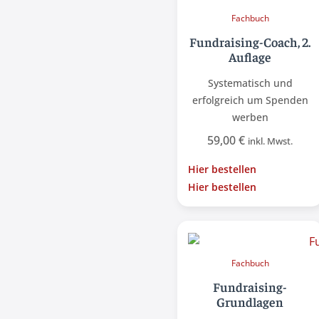
Fachbuch
Fundraising-Coach, 2.
Auflage
Systematisch und
erfolgreich um Spenden
werben
59,00
€
inkl. Mwst.
Hier bestellen
Hier bestellen
Fachbuch
Fundraising-
Grundlagen