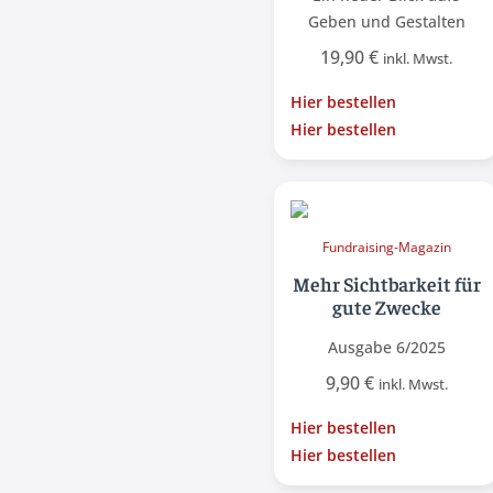
Geben und Gestalten
19,90
€
inkl. Mwst.
Hier bestellen
Hier bestellen
Fundraising-Magazin
Mehr Sichtbarkeit für
gute Zwecke
Ausgabe 6/2025
9,90
€
inkl. Mwst.
Hier bestellen
Hier bestellen