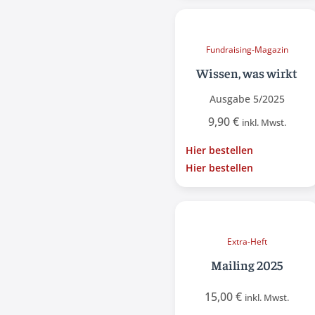
Fundraising-Magazin
Wissen, was wirkt
Ausgabe 5/2025
9,90
€
inkl. Mwst.
Hier bestellen
Hier bestellen
Extra-Heft
Mailing 2025
15,00
€
inkl. Mwst.