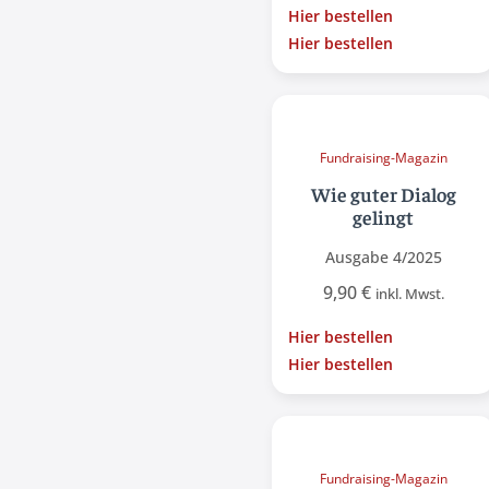
Hier bestellen
Hier bestellen
Fundraising-Magazin
Wie guter Dialog
gelingt
Ausgabe 4/2025
9,90
€
inkl. Mwst.
Hier bestellen
Hier bestellen
Fundraising-Magazin