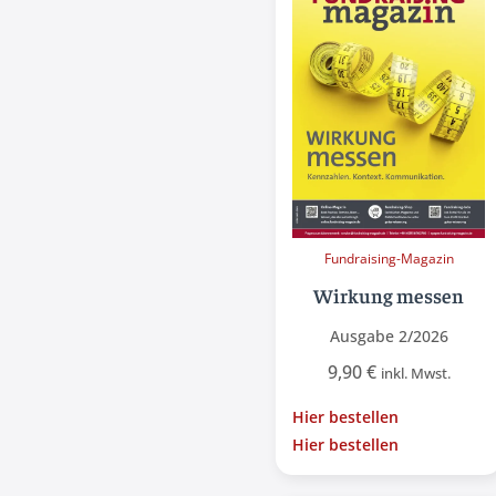
Fundraising-Magazin
Wirkung messen
Ausgabe 2/2026
9,90
€
inkl. Mwst.
Hier bestellen
Hier bestellen