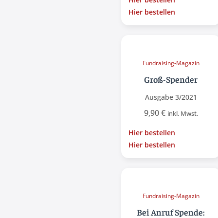
Hier bestellen
Fundraising-Magazin
Groß-Spender
Ausgabe 3/2021
9,90
€
inkl. Mwst.
Hier bestellen
Hier bestellen
Fundraising-Magazin
Bei Anruf Spende: