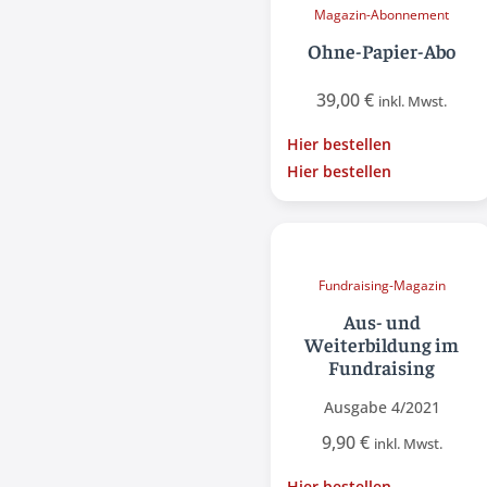
Magazin-Abonnement
Ohne-Papier-Abo
39,00
€
inkl. Mwst.
Hier bestellen
Hier bestellen
Fundraising-Magazin
Aus- und
Weiterbildung im
Fundraising
Ausgabe 4/2021
9,90
€
inkl. Mwst.
Hier bestellen