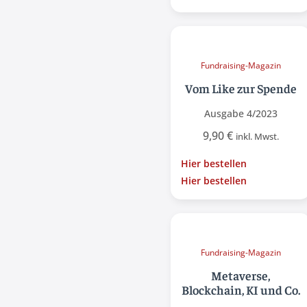
Fundraising-Magazin
Vom Like zur Spende
Ausgabe 4/2023
9,90
€
inkl. Mwst.
Hier bestellen
Hier bestellen
Fundraising-Magazin
Metaverse,
Blockchain, KI und Co.