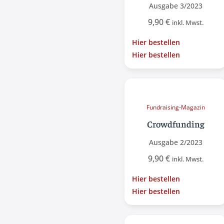
Ausgabe 3/2023
9,90
€
inkl. Mwst.
Hier bestellen
Hier bestellen
Fundraising-Magazin
Crowdfunding
Ausgabe 2/2023
9,90
€
inkl. Mwst.
Hier bestellen
Hier bestellen