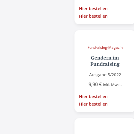
Hier bestellen
Hier bestellen
Fundraising-Magazin
Gendern im
Fundraising
Ausgabe 5/2022
9,90
€
inkl. Mwst.
Hier bestellen
Hier bestellen