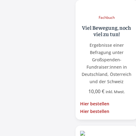
Fachbuch
Viel Bewegung, noch
viel zu tun!
Ergebnisse einer
Befragung unter
Großspenden-
Fundraiser:innen in
Deutschland, Österreich
und der Schweiz
10,00
€
inkl. Mwst.
Hier bestellen
Hier bestellen