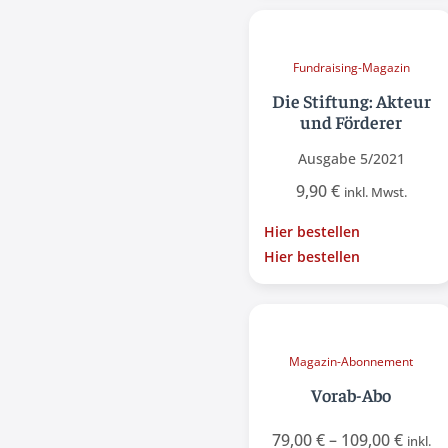
Fundraising-Magazin
Die Stiftung: Akteur
und Förderer
Ausgabe 5/2021
9,90
€
inkl. Mwst.
Hier bestellen
Hier bestellen
Magazin-Abonnement
Vorab-Abo
79,00
€
–
109,00
€
inkl.