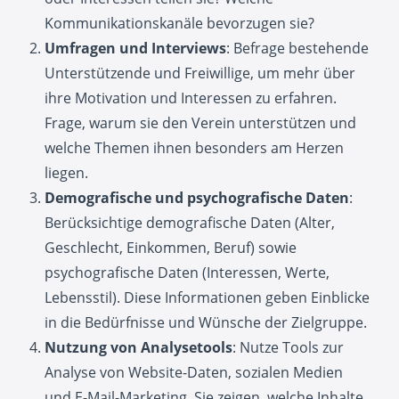
Kommunikationskanäle bevorzugen sie?
Umfragen und Interviews
: Befrage bestehende
Unterstützende und Freiwillige, um mehr über
ihre Motivation und Interessen zu erfahren.
Frage, warum sie den Verein unterstützen und
welche Themen ihnen besonders am Herzen
liegen.
Demografische und psychografische Daten
:
Berücksichtige demografische Daten (Alter,
Geschlecht, Einkommen, Beruf) sowie
psychografische Daten (Interessen, Werte,
Lebensstil). Diese Informationen geben Einblicke
in die Bedürfnisse und Wünsche der Zielgruppe.
Nutzung von Analysetools
: Nutze Tools zur
Analyse von Website-Daten, sozialen Medien
und E-Mail-Marketing. Sie zeigen, welche Inhalte