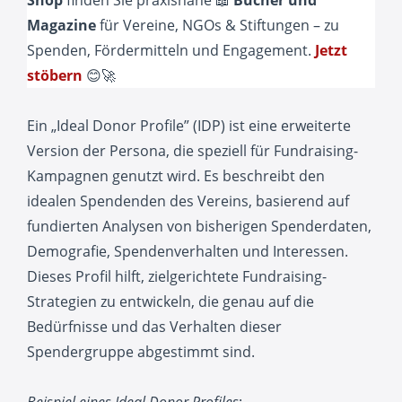
Magazine
für Vereine, NGOs & Stiftungen – zu
Spenden, Fördermitteln und Engagement.
Jetzt
stöbern
😊🚀
Ein „Ideal Donor Profile” (IDP) ist eine erweiterte
Version der Persona, die speziell für Fundraising-
Kampagnen genutzt wird. Es beschreibt den
idealen Spendenden des Vereins, basierend auf
fundierten Analysen von bisherigen Spenderdaten,
Demografie, Spendenverhalten und Interessen.
Dieses Profil hilft, zielgerichtete Fundraising-
Strategien zu entwickeln, die genau auf die
Bedürfnisse und das Verhalten dieser
Spendergruppe abgestimmt sind.
Beispiel eines Ideal Donor Profiles
: