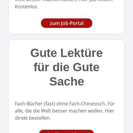
Kostenlos.
zum Job-Portal
Gute Lektüre
für die Gute
Sache
Fach-Bücher (fast) ohne Fach-Chinesisch. Für
alle, die die Welt besser machen wollen. Hier
direkt bestellen.