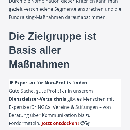
Durch die Kombination dieser Kriterien kann man
gezielt verschiedene Segmente ansprechen und die
Fundraising-Maßnahmen darauf abstimmen.
Die Zielgruppe ist
Basis aller
Maßnahmen
🔎 Experten für Non-Profits finden
Gute Sache, gute Profis! 🤝 In unserem
Dienstleister-Verzeichnis
gibt es Menschen mit
Expertise für NGOs, Vereine & Stiftungen – von
Beratung über Kommunikation bis zu
Fördermitteln.
Jetzt entdecken!
😊🚀