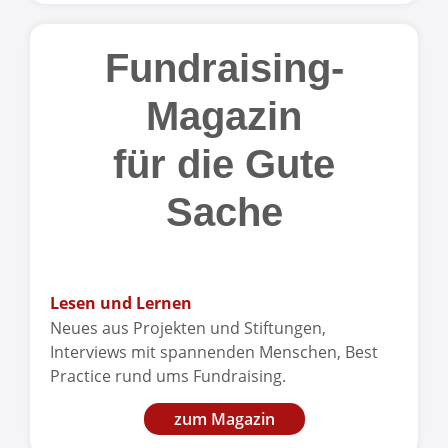
Fundraising-
Magazin
für die Gute
Sache
Lesen und Lernen
Neues aus Projekten und Stiftungen,
Interviews mit spannenden Menschen, Best
Practice rund ums Fundraising.
zum Magazin