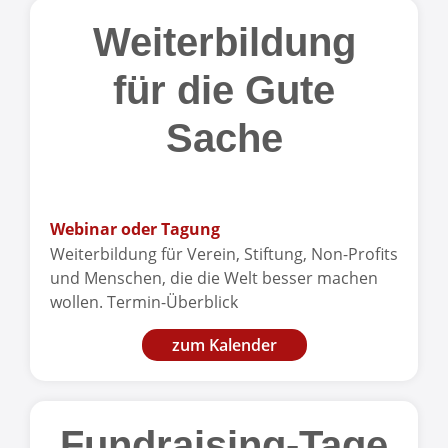
Weiterbildung
für die Gute
Sache
Webinar oder Tagung
Weiterbildung für Verein, Stiftung, Non-Profits
und Menschen, die die Welt besser machen
wollen. Termin-Überblick
zum Kalender
Fundraising-Tage