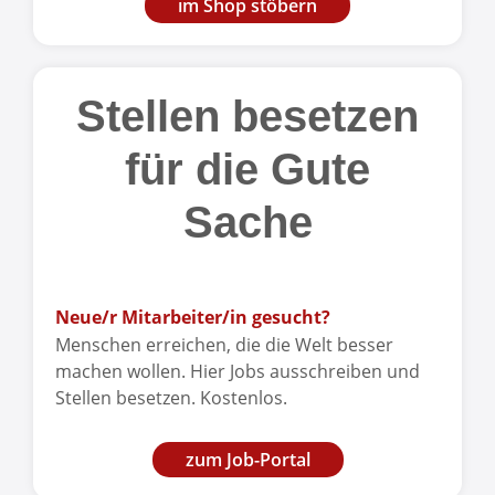
im Shop stöbern
Stellen besetzen
für die Gute
Sache
Neue/r Mitarbeiter/in gesucht?
Menschen erreichen, die die Welt besser
machen wollen. Hier Jobs ausschreiben und
Stellen besetzen. Kostenlos.
zum Job-Portal