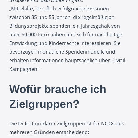
„Mittelalte, beruflich erfolgreiche Personen
zwischen 35 und 55 Jahren, die regelmäßig an
Bildungsprojekte spenden, ein Jahresgehalt von
über 60.000 Euro haben und sich für nachhaltige
Entwicklung und Kinderrechte interessieren. Sie
bevorzugen monatliche Spendenmodelle und
erhalten Informationen hauptsächlich über E-Mail-
Kampagnen.“
Wofür brauche ich
Zielgruppen?
Die Definition klarer Zielgruppen ist für NGOs aus
mehreren Gründen entscheidend: