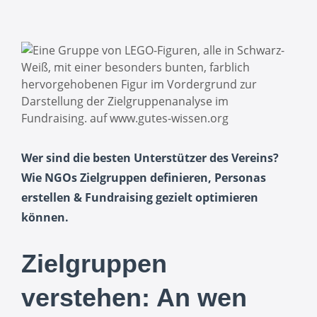
Wer sind die besten Unterstützer des Vereins?
Wie NGOs Zielgruppen definieren, Personas
erstellen & Fundraising gezielt optimieren
können.
Zielgruppen
verstehen: An wen