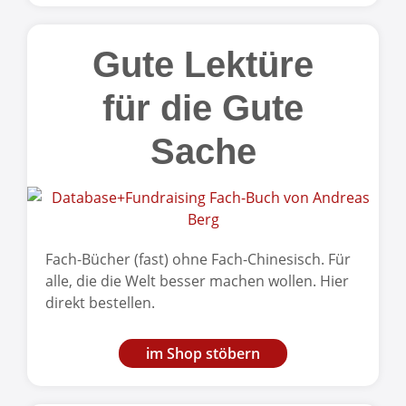
Gute Lektüre
für die Gute
Sache
Fach-Bücher (fast) ohne Fach-Chinesisch. Für
alle, die die Welt besser machen wollen. Hier
direkt bestellen.
im Shop stöbern