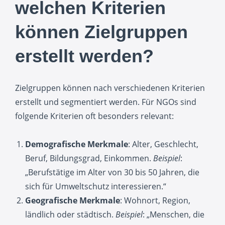
welchen Kriterien
können Zielgruppen
erstellt werden?
Zielgruppen können nach verschiedenen Kriterien
erstellt und segmentiert werden. Für NGOs sind
folgende Kriterien oft besonders relevant:
Demografische Merkmale
: Alter, Geschlecht,
Beruf, Bildungsgrad, Einkommen.
Beispiel
:
„Berufstätige im Alter von 30 bis 50 Jahren, die
sich für Umweltschutz interessieren.“
Geografische Merkmale
: Wohnort, Region,
ländlich oder städtisch.
Beispiel
: „Menschen, die