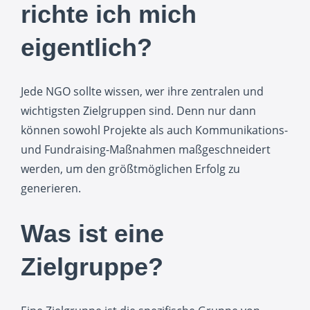
richte ich mich
eigentlich?
Jede NGO sollte wissen, wer ihre zentralen und
wichtigsten Zielgruppen sind. Denn nur dann
können sowohl Projekte als auch Kommunikations-
und Fundraising-Maßnahmen maßgeschneidert
werden, um den größtmöglichen Erfolg zu
generieren.
Was ist eine
Zielgruppe?