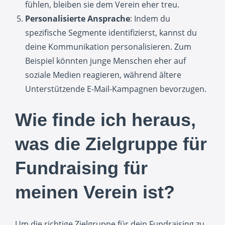
fühlen, bleiben sie dem Verein eher treu.
Personalisierte Ansprache
: Indem du
spezifische Segmente identifizierst, kannst du
deine Kommunikation personalisieren. Zum
Beispiel könnten junge Menschen eher auf
soziale Medien reagieren, während ältere
Unterstützende E-Mail-Kampagnen bevorzugen.
Wie finde ich heraus,
was die Zielgruppe für
Fundraising für
meinen Verein ist?
Um die richtige Zielgruppe für dein Fundraising zu