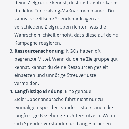
deine Zielgruppe kennst, desto effizienter kannst
du deine Fundraising-Maßnahmen planen. Du
kannst spezifische Spendenanfragen an
verschiedene Zielgruppen richten, was die
Wahrscheinlichkeit erhöht, dass diese auf deine
Kampagne reagieren.
Ressourcenschonung
: NGOs haben oft
begrenzte Mittel. Wenn du deine Zielgruppe gut
kennst, kannst du deine Ressourcen gezielt
einsetzen und unnötige Streuverluste
vermeiden.
Langfristige Bindung
: Eine genaue
Zielgruppenansprache führt nicht nur zu
einmaligen Spenden, sondern stärkt auch die
langfristige Beziehung zu Unterstützern. Wenn
sich Spender verstanden und angesprochen