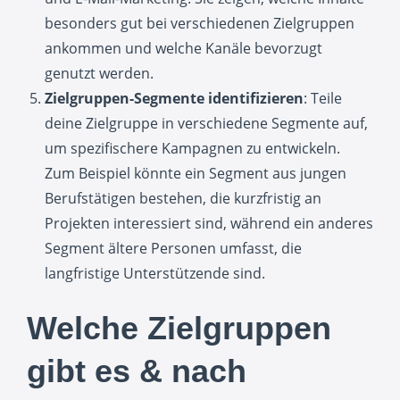
besonders gut bei verschiedenen Zielgruppen
ankommen und welche Kanäle bevorzugt
genutzt werden.
Zielgruppen-Segmente identifizieren
: Teile
deine Zielgruppe in verschiedene Segmente auf,
um spezifischere Kampagnen zu entwickeln.
Zum Beispiel könnte ein Segment aus jungen
Berufstätigen bestehen, die kurzfristig an
Projekten interessiert sind, während ein anderes
Segment ältere Personen umfasst, die
langfristige Unterstützende sind.
Welche Zielgruppen
gibt es & nach