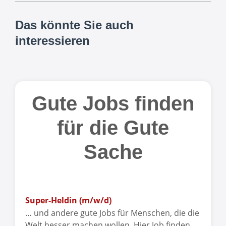
Das könnte Sie auch
interessieren
Gute Jobs finden
für die Gute
Sache
Super-Heldin (m/w/d)
… und andere gute Jobs für Menschen, die die
Welt besser machen wollen. Hier Job finden.