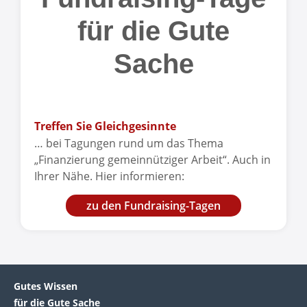
für die Gute
Sache
Treffen Sie Gleichgesinnte
… bei Tagungen rund um das Thema
„Finanzierung gemeinnütziger Arbeit“. Auch in
Ihrer Nähe. Hier informieren:
zu den Fundraising-Tagen
Gutes Wissen
für die Gute Sache