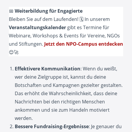
📅
Weiterbildung für Engagierte
Bleiben Sie auf dem Laufenden! 🗓️ In unserem
Veranstaltungskalender
gibt es Termine für
Webinare, Workshops & Events für Vereine, NGOs
und Stiftungen.
Jetzt den NPO-Campus entdecken
😊🚀
Effektivere Kommunikation
: Wenn du weißt,
wer deine Zielgruppe ist, kannst du deine
Botschaften und Kampagnen gezielter gestalten.
Das erhöht die Wahrscheinlichkeit, dass deine
Nachrichten bei den richtigen Menschen
ankommen und sie zum Handeln motiviert
werden.
Bessere Fundraising-Ergebnisse
: Je genauer du