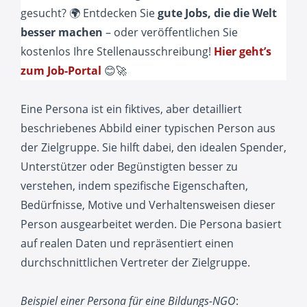
gesucht? 🌍 Entdecken Sie
gute Jobs, die die Welt
besser machen
– oder veröffentlichen Sie
kostenlos Ihre Stellenausschreibung!
Hier geht’s
zum Job-Portal
😊🚀
Eine Persona ist ein fiktives, aber detailliert
beschriebenes Abbild einer typischen Person aus
der Zielgruppe. Sie hilft dabei, den idealen Spender,
Unterstützer oder Begünstigten besser zu
verstehen, indem spezifische Eigenschaften,
Bedürfnisse, Motive und Verhaltensweisen dieser
Person ausgearbeitet werden. Die Persona basiert
auf realen Daten und repräsentiert einen
durchschnittlichen Vertreter der Zielgruppe.
Beispiel einer Persona für eine Bildungs-NGO
: