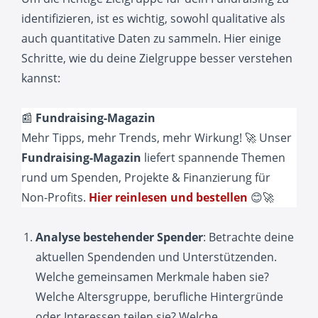
identifizieren, ist es wichtig, sowohl qualitative als
auch quantitative Daten zu sammeln. Hier einige
Schritte, wie du deine Zielgruppe besser verstehen
kannst:
📰
Fundraising-Magazin
Mehr Tipps, mehr Trends, mehr Wirkung! 🚀 Unser
Fundraising-Magazin
liefert spannende Themen
rund um Spenden, Projekte & Finanzierung für
Non-Profits.
Hier reinlesen und bestellen
😊🚀
Analyse bestehender Spender
: Betrachte deine
aktuellen Spendenden und Unterstützenden.
Welche gemeinsamen Merkmale haben sie?
Welche Altersgruppe, berufliche Hintergründe
oder Interessen teilen sie? Welche