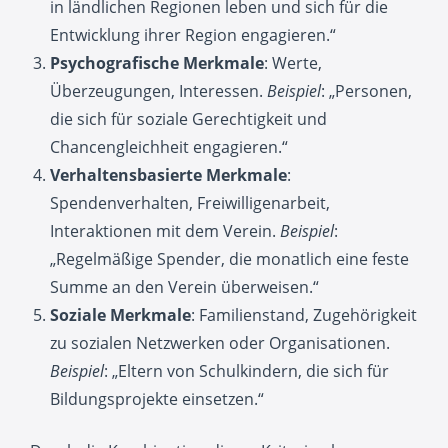
in ländlichen Regionen leben und sich für die
Entwicklung ihrer Region engagieren.“
Psychografische Merkmale
: Werte,
Überzeugungen, Interessen.
Beispiel
: „Personen,
die sich für soziale Gerechtigkeit und
Chancengleichheit engagieren.“
Verhaltensbasierte Merkmale
:
Spendenverhalten, Freiwilligenarbeit,
Interaktionen mit dem Verein.
Beispiel
:
„Regelmäßige Spender, die monatlich eine feste
Summe an den Verein überweisen.“
Soziale Merkmale
: Familienstand, Zugehörigkeit
zu sozialen Netzwerken oder Organisationen.
Beispiel
: „Eltern von Schulkindern, die sich für
Bildungsprojekte einsetzen.“