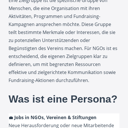
Eine Zielgruppe ist die spezifische Gruppe von
Menschen, die eine Organisation mit ihren
Aktivitäten, Programmen und Fundraising-
Kampagnen ansprechen möchte. Diese Gruppe
teilt bestimmte Merkmale oder Interessen, die sie
zu potenziellen Unterstützenden oder
Begünstigten des Vereins machen. Für NGOs ist es
entscheidend, die eigenen Zielgruppen klar zu
definieren, um mit begrenzten Ressourcen
effektive und zielgerichtete Kommunikation sowie
Fundraising-Aktionen durchzuführen.
Was ist eine Persona?
💼
Jobs in NGOs, Vereinen
& Stiftungen
Neue Herausforderung oder neue Mitarbeitende