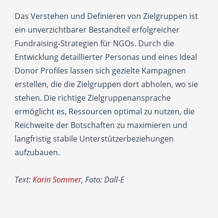
Das Verstehen und Definieren von Zielgruppen ist
ein unverzichtbarer Bestandteil erfolgreicher
Fundraising-Strategien für NGOs. Durch die
Entwicklung detaillierter Personas und eines Ideal
Donor Profiles lassen sich gezielte Kampagnen
erstellen, die die Zielgruppen dort abholen, wo sie
stehen. Die richtige Zielgruppenansprache
ermöglicht es, Ressourcen optimal zu nutzen, die
Reichweite der Botschaften zu maximieren und
langfristig stabile Unterstützerbeziehungen
aufzubauen.
Text:
Karin Sommer
, Foto:
Dall-E