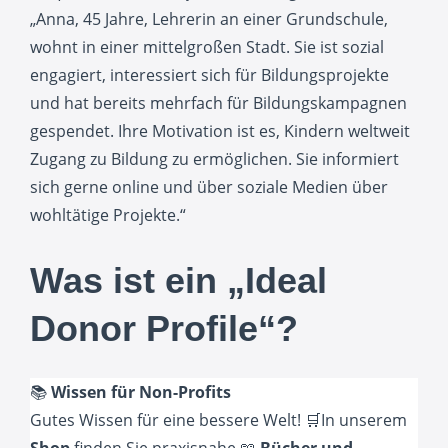
„Anna, 45 Jahre, Lehrerin an einer Grundschule,
wohnt in einer mittelgroßen Stadt. Sie ist sozial
engagiert, interessiert sich für Bildungsprojekte
und hat bereits mehrfach für Bildungskampagnen
gespendet. Ihre Motivation ist es, Kindern weltweit
Zugang zu Bildung zu ermöglichen. Sie informiert
sich gerne online und über soziale Medien über
wohltätige Projekte.“
Was ist ein „Ideal
Donor Profile“?
📚
Wissen für Non-Profits
Gutes Wissen für eine bessere Welt! 🛒In unserem
Shop
finden Sie praxisnahe 📖
Bücher und