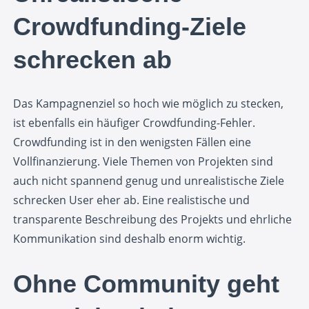
Crowdfunding-Ziele
schrecken ab
Das Kampagnenziel so hoch wie möglich zu stecken,
ist ebenfalls ein häufiger Crowdfunding-Fehler.
Crowdfunding ist in den wenigsten Fällen eine
Vollfinanzierung. Viele Themen von Projekten sind
auch nicht spannend genug und unrealistische Ziele
schrecken User eher ab. Eine realistische und
transparente Beschreibung des Projekts und ehrliche
Kommunikation sind deshalb enorm wichtig.
Ohne Community geht