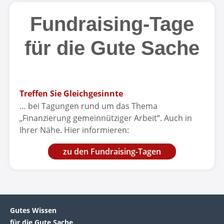
Fundraising-Tage
für die Gute Sache
Treffen Sie Gleichgesinnte
… bei Tagungen rund um das Thema
„Finanzierung gemeinnütziger Arbeit“. Auch in
Ihrer Nähe. Hier informieren:
zu den Fundraising-Tagen
Gutes Wissen
für die Gute Sache