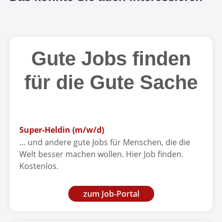
Gute Jobs finden
für die Gute Sache
Super-Heldin (m/w/d)
… und andere gute Jobs für Menschen, die die
Welt besser machen wollen. Hier Job finden.
Kostenlos.
zum Job-Portal