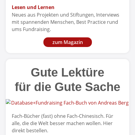
Lesen und Lernen
Neues aus Projekten und Stiftungen, Interviews
mit spannenden Menschen, Best Practice rund
ums Fundraising.
zum Magazin
Gute Lektüre
für die Gute Sache
Fach-Bücher (fast) ohne Fach-Chinesisch. Für
alle, die die Welt besser machen wollen. Hier
direkt bestellen.