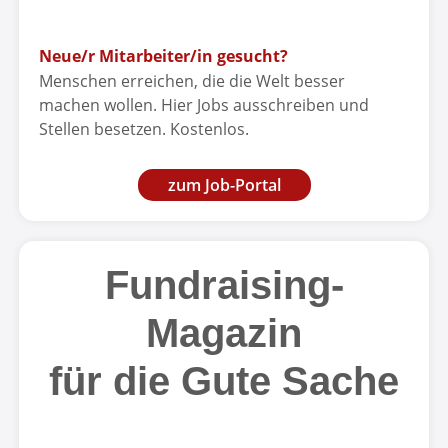
Neue/r Mitarbeiter/in gesucht?
Menschen erreichen, die die Welt besser
machen wollen. Hier Jobs ausschreiben und
Stellen besetzen. Kostenlos.
zum Job-Portal
Fundraising-
Magazin
für die Gute Sache