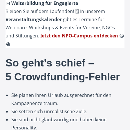
📅
Weiterbildung für Engagierte
Bleiben Sie auf dem Laufenden! 🗓️ In unserem
Veranstaltungskalender
gibt es Termine für
Webinare, Workshops & Events für Vereine, NGOs
und Stiftungen.
Jetzt den NPO-Campus entdecken
😊
🚀
So geht’s schief –
5 Crowdfunding-Fehler
Sie planen Ihren Urlaub ausgerechnet für den
Kampagnenzeitraum.
Sie setzen sich unrealistische Ziele.
Sie sind nicht glaubwürdig und haben keine
Personality.