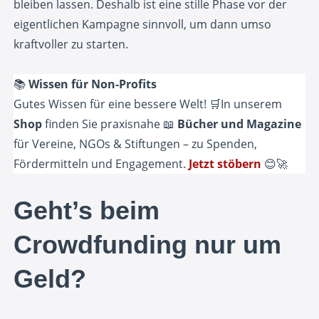
bleiben lassen. Deshalb ist eine stille Phase vor der
eigentlichen Kampagne sinnvoll, um dann umso
kraftvoller zu starten.
📚
Wissen für Non-Profits
Gutes Wissen für eine bessere Welt! 🛒In unserem
Shop
finden Sie praxisnahe 📖
Bücher und Magazine
für Vereine, NGOs & Stiftungen – zu Spenden,
Fördermitteln und Engagement.
Jetzt stöbern
😊🚀
Geht’s beim
Crowdfunding nur um
Geld?