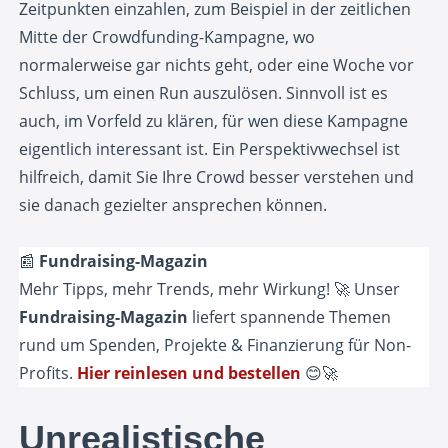
Zeitpunkten einzahlen, zum Beispiel in der zeitlichen
Mitte der Crowdfunding-Kampagne, wo
normalerweise gar nichts geht, oder eine Woche vor
Schluss, um einen Run auszulösen. Sinnvoll ist es
auch, im Vorfeld zu klären, für wen diese Kampagne
eigentlich interessant ist. Ein Perspektivwechsel ist
hilfreich, damit Sie Ihre Crowd besser verstehen und
sie danach gezielter ansprechen können.
📰
Fundraising-Magazin
Mehr Tipps, mehr Trends, mehr Wirkung! 🚀 Unser
Fundraising-Magazin
liefert spannende Themen
rund um Spenden, Projekte & Finanzierung für Non-
Profits.
Hier reinlesen und bestellen
😊🚀
Unrealistische