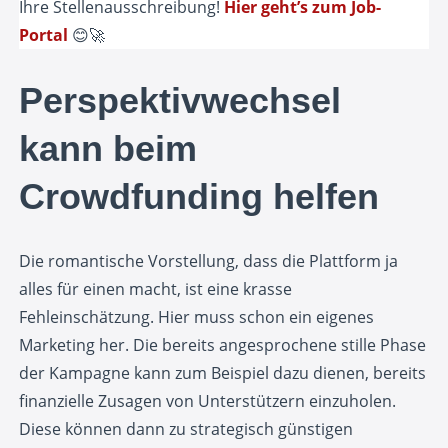
Ihre Stellenausschreibung!
Hier geht’s zum Job-
Portal
😊🚀
Perspektivwechsel
kann beim
Crowdfunding helfen
Die romantische Vorstellung, dass die Plattform ja
alles für einen macht, ist eine krasse
Fehleinschätzung. Hier muss schon ein eigenes
Marketing her. Die bereits angesprochene stille Phase
der Kampagne kann zum Beispiel dazu dienen, bereits
finanzielle Zusagen von Unterstützern einzuholen.
Diese können dann zu strategisch günstigen