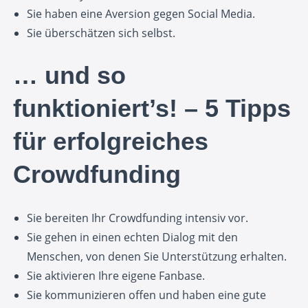
Sie haben eine Aversion gegen Social Media.
Sie überschätzen sich selbst.
… und so
funktioniert’s! – 5 Tipps
für erfolgreiches
Crowdfunding
Sie bereiten Ihr Crowdfunding intensiv vor.
Sie gehen in einen echten Dialog mit den
Menschen, von denen Sie Unterstützung erhalten.
Sie aktivieren Ihre eigene Fanbase.
Sie kommunizieren offen und haben eine gute