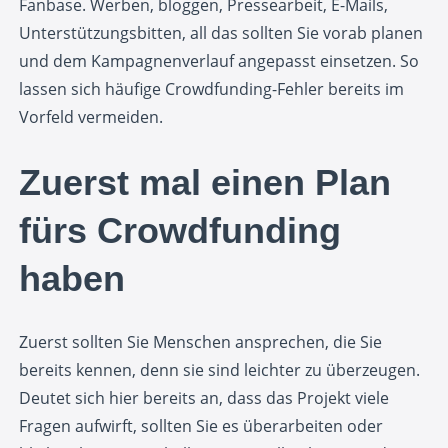
Fanbase. Werben, bloggen, Pressearbeit, E-Mails,
Unterstützungsbitten, all das sollten Sie vorab planen
und dem Kampagnenverlauf angepasst einsetzen. So
lassen sich häufige Crowdfunding-Fehler bereits im
Vorfeld vermeiden.
Zuerst mal einen Plan
fürs Crowdfunding
haben
Zuerst sollten Sie Menschen ansprechen, die Sie
bereits kennen, denn sie sind leichter zu überzeugen.
Deutet sich hier bereits an, dass das Projekt viele
Fragen aufwirft, sollten Sie es überarbeiten oder