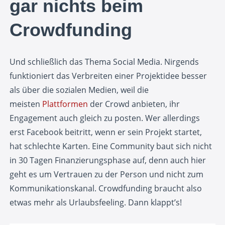
gar nichts beim
Crowdfunding
Und schließlich das Thema Social Media. Nirgends
funktioniert das Verbreiten einer Projektidee besser
als über die sozialen Medien, weil die
meisten
Plattformen
der Crowd anbieten, ihr
Engagement auch gleich zu posten. Wer allerdings
erst Facebook beitritt, wenn er sein Projekt startet,
hat schlechte Karten. Eine Community baut sich nicht
in 30 Tagen Finanzierungsphase auf, denn auch hier
geht es um Vertrauen zu der Person und nicht zum
Kommunikationskanal. Crowdfunding braucht also
etwas mehr als Urlaubsfeeling. Dann klappt’s!