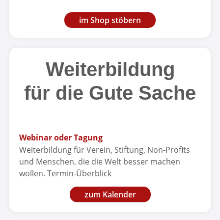
im Shop stöbern
Weiterbildung
für die Gute Sache
Webinar oder Tagung
Weiterbildung für Verein, Stiftung, Non-Profits
und Menschen, die die Welt besser machen
wollen. Termin-Überblick
zum Kalender