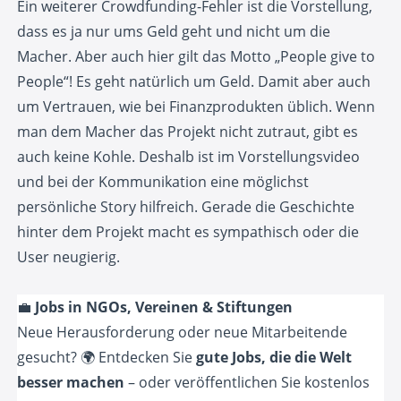
Ein weiterer Crowdfunding-Fehler ist die Vorstellung,
dass es ja nur ums Geld geht und nicht um die
Macher. Aber auch hier gilt das Motto „People give to
People“! Es geht natürlich um Geld. Damit aber auch
um Vertrauen, wie bei Finanzprodukten üblich. Wenn
man dem Macher das Projekt nicht zutraut, gibt es
auch keine Kohle. Deshalb ist im Vorstellungsvideo
und bei der Kommunikation eine möglichst
persönliche Story hilfreich. Gerade die Geschichte
hinter dem Projekt macht es sympathisch oder die
User neugierig.
💼
Jobs in NGOs, Vereinen
& Stiftungen
Neue Herausforderung oder neue Mitarbeitende
gesucht? 🌍 Entdecken Sie
gute Jobs, die die Welt
besser machen
– oder veröffentlichen Sie kostenlos