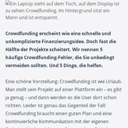
Crowdfunding erscheint wie eine schnelle und
unkomplizierte Finanzierungsidee. Doch fast die
Hälfte der Projekte scheitert. Wir nennen 5
häufige Crowdfunding-Fehler, die Sie unbedingt
vermeiden sollten. Und 5 Dinge, die helfen.
Eine schöne Vorstellung: Crowdfunding ist wie Urlaub.
Man stellt sein Projekt auf einer Plattform ein – es gibt
ja genug – und dann werden es die User dort schon
richten. Leider ist genau das Gegenteil der Fall:
Crowdfunding braucht einen guten Plan und eine
kontinuierliche Kommunikation mit der eigenen