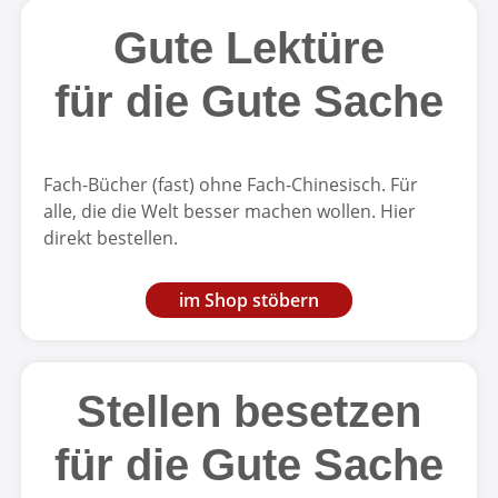
Gute Lektüre
für die Gute Sache
Fach-Bücher (fast) ohne Fach-Chinesisch. Für
alle, die die Welt besser machen wollen. Hier
direkt bestellen.
im Shop stöbern
Stellen besetzen
für die Gute Sache