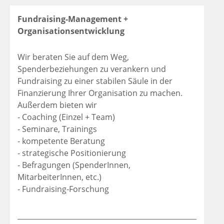
Fundraising-Management +
Organisationsentwicklung
Wir beraten Sie auf dem Weg,
Spenderbeziehungen zu verankern und
Fundraising zu einer stabilen Säule in der
Finanzierung Ihrer Organisation zu machen.
Außerdem bieten wir
- Coaching (Einzel + Team)
- Seminare, Trainings
- kompetente Beratung
- strategische Positionierung
- Befragungen (SpenderInnen,
MitarbeiterInnen, etc.)
- Fundraising-Forschung