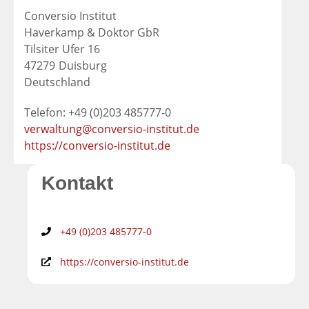
Conversio Institut
Haverkamp & Doktor GbR
Tilsiter Ufer 16
47279
Duisburg
Deutschland
Telefon: +49 (0)203 485777-0
verwaltung@conversio-institut.de
https://conversio-institut.de
Kontakt
+49 (0)203 485777-0
https://conversio-institut.de