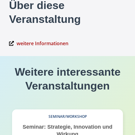
Über diese
Veranstaltung
weitere Informationen
Weitere interessante
Veranstaltungen
SEMINAR/WORKSHOP
Seminar: Strategie, Innovation und
Wirkung